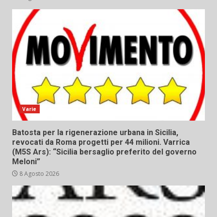
Varie
Batosta per la rigenerazione urbana in Sicilia,
revocati da Roma progetti per 44 milioni. Varrica
(M5S Ars): “Sicilia bersaglio preferito del governo
Meloni”
8 Agosto 2026