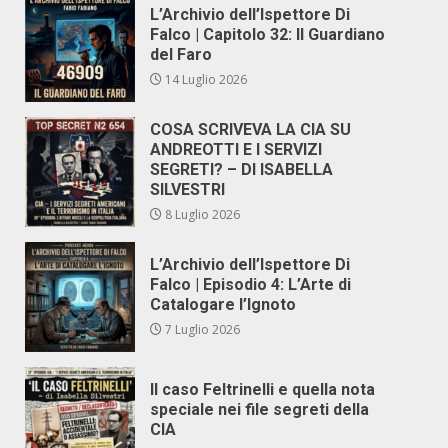
L’Archivio dell’Ispettore Di
Falco | Capitolo 32: Il Guardiano
del Faro
14 Luglio 2026
COSA SCRIVEVA LA CIA SU
ANDREOTTI E I SERVIZI
SEGRETI? – DI ISABELLA
SILVESTRI
8 Luglio 2026
L’Archivio dell’Ispettore Di
Falco | Episodio 4: L’Arte di
Catalogare l’Ignoto
7 Luglio 2026
Il caso Feltrinelli e quella nota
speciale nei file segreti della
CIA