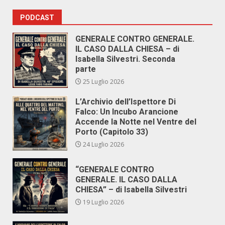
PODCAST
GENERALE CONTRO GENERALE.
IL CASO DALLA CHIESA – di
Isabella Silvestri. Seconda
parte
25 Luglio 2026
L’Archivio dell’Ispettore Di
Falco: Un Incubo Arancione
Accende la Notte nel Ventre del
Porto (Capitolo 33)
24 Luglio 2026
“GENERALE CONTRO
GENERALE. IL CASO DALLA
CHIESA” – di Isabella Silvestri
19 Luglio 2026