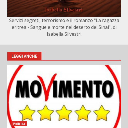
Servizi segreti, terrorismo e il romanzo "La ragazza
eritrea - Sangue e morte nel deserto del Sinai", di
Isabella Silvestri
LEGGI ANCHE
Politica