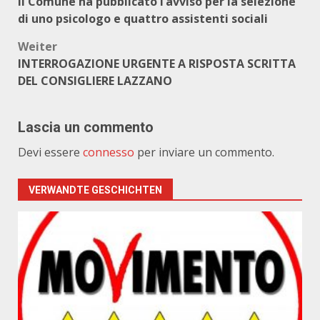
Il Comune ha pubblicato l’avviso per la selezione
di uno psicologo e quattro assistenti sociali
Weiter
INTERROGAZIONE URGENTE A RISPOSTA SCRITTA
DEL CONSIGLIERE LAZZANO
Lascia un commento
Devi essere
connesso
per inviare un commento.
VERWANDTE GESCHICHTEN