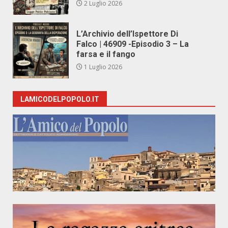
2 Luglio 2026
L’Archivio dell’Ispettore Di
Falco | 46909 -Episodio 3 – La
farsa e il fango
1 Luglio 2026
LAMICODELPOPOLO.IT