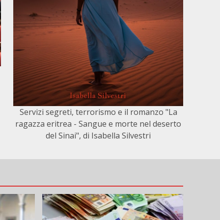
Servizi segreti, terrorismo e il romanzo "La
ragazza eritrea - Sangue e morte nel deserto
del Sinai", di Isabella Silvestri