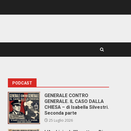
PODCAST
GENERALE CONTRO
GENERALE. IL CASO DALLA
CHIESA – di Isabella Silvestri.
Seconda parte
25 Luglio 2026