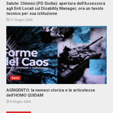
Salute: Chinnici (PD Sicilia): apertura dell’Assessora
agli Enti Locali sul Disability Manager, ora un tavolo
tecnico per sua istituzione
17 Giugno 2026
Varie
AGRIGENTO: la nemesi storica e le articolesse
dell’HOMO QUIDAM
9 Giugno 2026