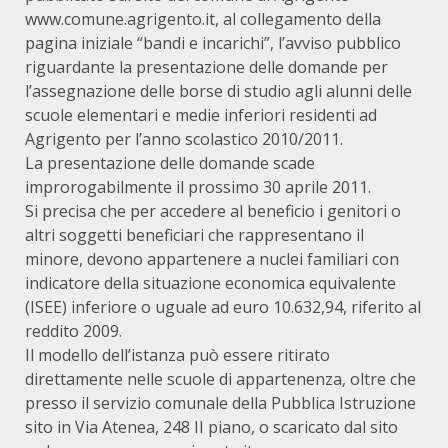
www.comune.agrigento.it, al collegamento della
pagina iniziale “bandi e incarichi”, l’avviso pubblico
riguardante la presentazione delle domande per
l’assegnazione delle borse di studio agli alunni delle
scuole elementari e medie inferiori residenti ad
Agrigento per l’anno scolastico 2010/2011.
La presentazione delle domande scade
improrogabilmente il prossimo 30 aprile 2011.
Si precisa che per accedere al beneficio i genitori o
altri soggetti beneficiari che rappresentano il
minore, devono appartenere a nuclei familiari con
indicatore della situazione economica equivalente
(ISEE) inferiore o uguale ad euro 10.632,94, riferito al
reddito 2009.
Il modello dell’istanza può essere ritirato
direttamente nelle scuole di appartenenza, oltre che
presso il servizio comunale della Pubblica Istruzione
sito in Via Atenea, 248 II piano, o scaricato dal sito