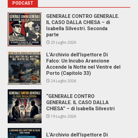
PODCAST
GENERALE CONTRO GENERALE.
IL CASO DALLA CHIESA – di
Isabella Silvestri. Seconda
parte
25 Luglio 2026
L’Archivio dell’Ispettore Di
Falco: Un Incubo Arancione
Accende la Notte nel Ventre del
Porto (Capitolo 33)
24 Luglio 2026
“GENERALE CONTRO
GENERALE. IL CASO DALLA
CHIESA” – di Isabella Silvestri
19 Luglio 2026
L’Archivio dell’Ispettore Di