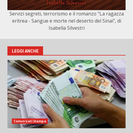
Servizi segreti, terrorismo e il romanzo "La ragazza
eritrea - Sangue e morte nel deserto del Sinai", di
Isabella Silvestri
LEGGI ANCHE
Comunicati Stampa