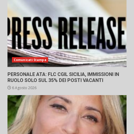
Comunicati Stampa
PERSONALE ATA: FLC CGIL SICILIA, IMMISSIONI IN
RUOLO SOLO SUL 35% DEI POSTI VACANTI
6 Agosto 2026