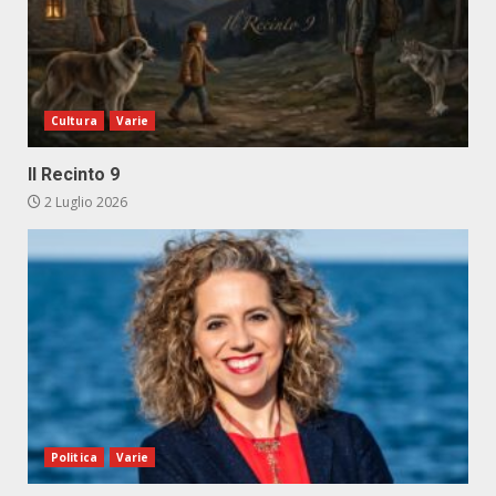
Cultura
Varie
Il Recinto 9
2 Luglio 2026
Politica
Varie