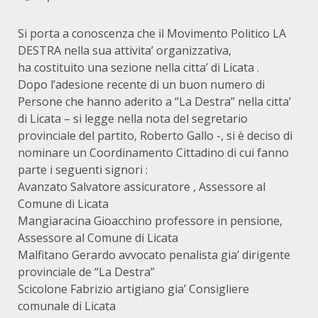
Si porta a conoscenza che il Movimento Politico LA
DESTRA nella sua attivita’ organizzativa,
ha costituito una sezione nella citta’ di Licata .
Dopo l’adesione recente di un buon numero di
Persone che hanno aderito a “La Destra” nella citta’
di Licata – si legge nella nota del segretario
provinciale del partito, Roberto Gallo -, si è deciso di
nominare un Coordinamento Cittadino di cui fanno
parte i seguenti signori :
Avanzato Salvatore assicuratore , Assessore al
Comune di Licata
Mangiaracina Gioacchino professore in pensione,
Assessore al Comune di Licata
Malfitano Gerardo avvocato penalista gia’ dirigente
provinciale de “La Destra”
Scicolone Fabrizio artigiano gia’ Consigliere
comunale di Licata