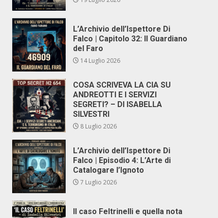
L’Archivio dell’Ispettore Di
Falco | Capitolo 32: Il Guardiano
del Faro
14 Luglio 2026
COSA SCRIVEVA LA CIA SU
ANDREOTTI E I SERVIZI
SEGRETI? – DI ISABELLA
SILVESTRI
8 Luglio 2026
L’Archivio dell’Ispettore Di
Falco | Episodio 4: L’Arte di
Catalogare l’Ignoto
7 Luglio 2026
Il caso Feltrinelli e quella nota