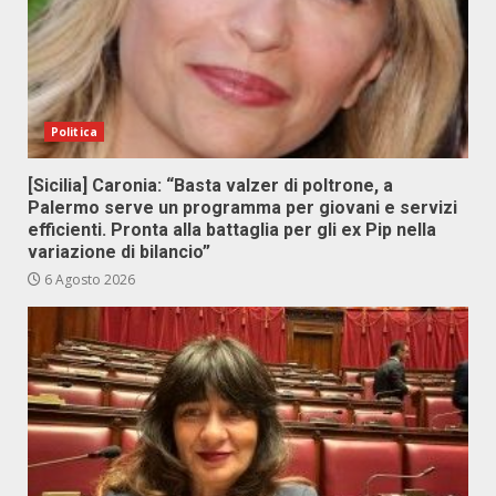
Politica
[Sicilia] Caronia: “Basta valzer di poltrone, a
Palermo serve un programma per giovani e servizi
efficienti. Pronta alla battaglia per gli ex Pip nella
variazione di bilancio”
6 Agosto 2026