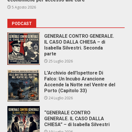
5 Agosto 2026
PODCAST
GENERALE CONTRO GENERALE.
IL CASO DALLA CHIESA – di
Isabella Silvestri. Seconda
parte
25 Luglio 2026
L’Archivio dell’Ispettore Di
Falco: Un Incubo Arancione
Accende la Notte nel Ventre del
Porto (Capitolo 33)
24 Luglio 2026
“GENERALE CONTRO
GENERALE. IL CASO DALLA
CHIESA” – di Isabella Silvestri
19 Luglio 2026