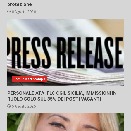
protezione
6 Agosto 2026
Comunicati Stampa
PERSONALE ATA: FLC CGIL SICILIA, IMMISSIONI IN
RUOLO SOLO SUL 35% DEI POSTI VACANTI
6 Agosto 2026