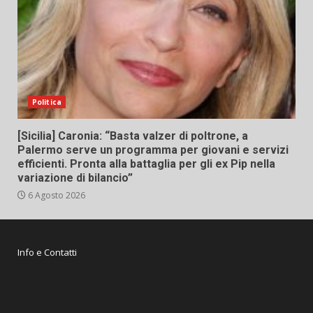
Politica
[Sicilia] Caronia: “Basta valzer di poltrone, a
Palermo serve un programma per giovani e servizi
efficienti. Pronta alla battaglia per gli ex Pip nella
variazione di bilancio”
6 Agosto 2026
Info e Contatti