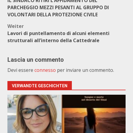
IL SINDACO RITIRI L’AFFIDAMENTO DEL
PARCHEGGIO MEZZI PESANTI AL GRUPPO DI
VOLONTARI DELLA PROTEZIONE CIVILE
Weiter
Lavori di puntellamento di alcuni elementi
strutturali all’interno della Cattedrale
Lascia un commento
Devi essere
connesso
per inviare un commento.
VERWANDTE GESCHICHTEN