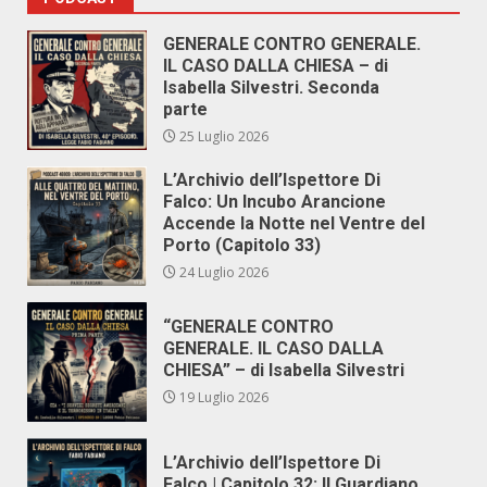
GENERALE CONTRO GENERALE.
IL CASO DALLA CHIESA – di
Isabella Silvestri. Seconda
parte
25 Luglio 2026
L’Archivio dell’Ispettore Di
Falco: Un Incubo Arancione
Accende la Notte nel Ventre del
Porto (Capitolo 33)
24 Luglio 2026
“GENERALE CONTRO
GENERALE. IL CASO DALLA
CHIESA” – di Isabella Silvestri
19 Luglio 2026
L’Archivio dell’Ispettore Di
Falco | Capitolo 32: Il Guardiano