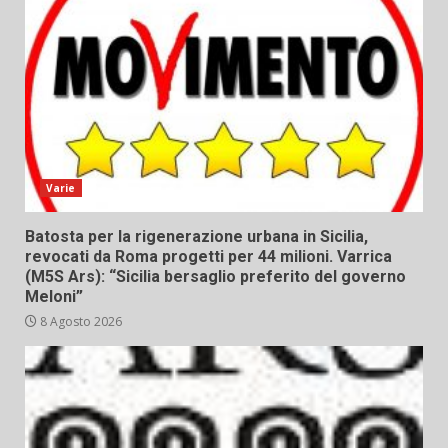
Varie
Batosta per la rigenerazione urbana in Sicilia,
revocati da Roma progetti per 44 milioni. Varrica
(M5S Ars): “Sicilia bersaglio preferito del governo
Meloni”
8 Agosto 2026