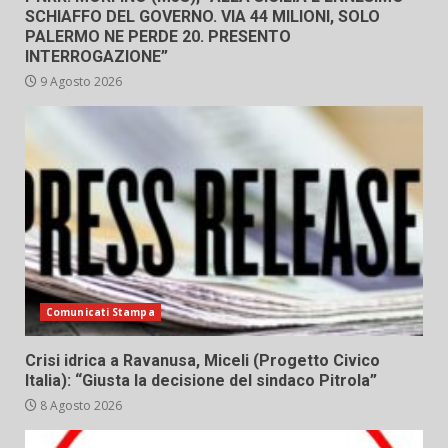
SCHIAFFO DEL GOVERNO. VIA 44 MILIONI, SOLO
PALERMO NE PERDE 20. PRESENTO
INTERROGAZIONE”
9 Agosto 2026
Comunicati Stampa
Crisi idrica a Ravanusa, Miceli (Progetto Civico
Italia): “Giusta la decisione del sindaco Pitrola”
8 Agosto 2026