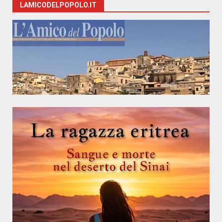
LAMICODELPOPOLO.IT