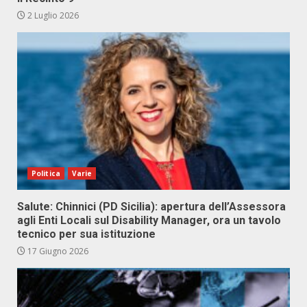
2 Luglio 2026
Politica
Varie
Salute: Chinnici (PD Sicilia): apertura dell’Assessora
agli Enti Locali sul Disability Manager, ora un tavolo
tecnico per sua istituzione
17 Giugno 2026