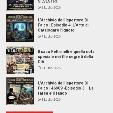
SILVESTRI
8 Luglio 2026
L’Archivio dell’Ispettore Di
Falco | Episodio 4: L’Arte di
Catalogare l’Ignoto
7 Luglio 2026
Il caso Feltrinelli e quella nota
speciale nei file segreti della
CIA
2 Luglio 2026
L’Archivio dell’Ispettore Di
Falco | 46909 -Episodio 3 – La
farsa e il fango
1 Luglio 2026