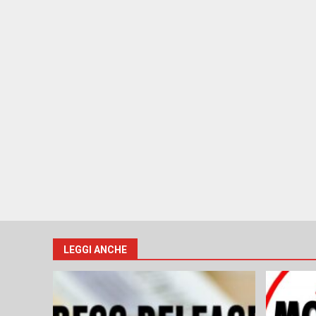
LEGGI ANCHE