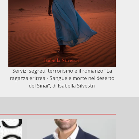
Servizi segreti, terrorismo e il romanzo "La
ragazza eritrea - Sangue e morte nel deserto
del Sinai", di Isabella Silvestri