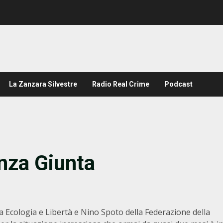
La Zanzara Silvestre
Radio Real Crime
Podcast
nza Giunta
tra Ecologia e Libertà e Nino Spoto della Federazione della