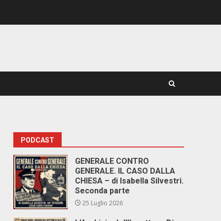
PODCAST
GENERALE CONTRO
GENERALE. IL CASO DALLA
CHIESA – di Isabella Silvestri.
Seconda parte
25 Luglio 2026