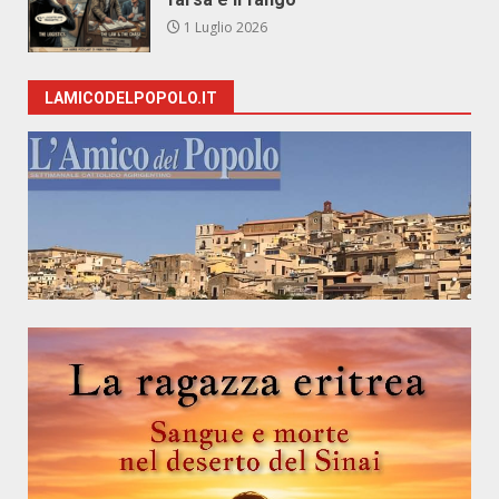
1 Luglio 2026
LAMICODELPOPOLO.IT