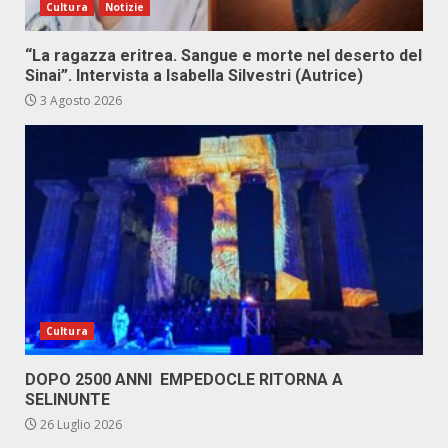
Cultura
Notizie
“La ragazza eritrea. Sangue e morte nel deserto del
Sinai”. Intervista a Isabella Silvestri (Autrice)
3 Agosto 2026
Cultura
DOPO 2500 ANNI EMPEDOCLE RITORNA A
SELINUNTE
26 Luglio 2026