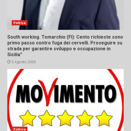
Politica
South working. Tomarchio (FI): Cento richieste sono
primo passo contro fuga dei cervelli. Proseguire su
strada per garantire sviluppo e occupazione in
Sicilia”
5 Agosto 2026
Politica