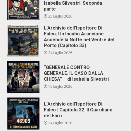
Isabella Silvestri. Seconda
parte
25 Luglio 2026
L’Archivio dell’Ispettore Di
Falco: Un Incubo Arancione
Accende la Notte nel Ventre del
Porto (Capitolo 33)
24 Luglio 2026
“GENERALE CONTRO
GENERALE. IL CASO DALLA
CHIESA” – di Isabella Silvestri
19 Luglio 2026
L’Archivio dell’Ispettore Di
Falco | Capitolo 32: Il Guardiano
del Faro
14 Luglio 2026