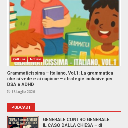
Cultura
Notizie
Grammaticissima – Italiano, Vol.1: La grammatica
che si vede e si capisce – strategie inclusive per
DSA e ADHD
18 Luglio 2026
PODCAST
GENERALE CONTRO GENERALE.
IL CASO DALLA CHIESA – di