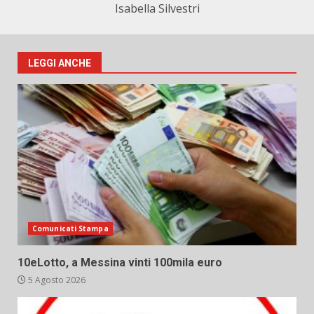
Isabella Silvestri
LEGGI ANCHE
Comunicati Stampa
10eLotto, a Messina vinti 100mila euro
5 Agosto 2026