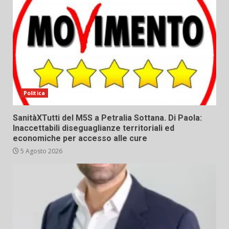
Politica
SanitàXTutti del M5S a Petralia Sottana. Di Paola:
Inaccettabili diseguaglianze territoriali ed
economiche per accesso alle cure
5 Agosto 2026