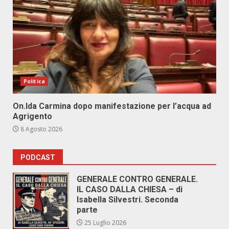
Politica
On.Ida Carmina dopo manifestazione per l’acqua ad
Agrigento
8 Agosto 2026
PODCAST
GENERALE CONTRO GENERALE.
IL CASO DALLA CHIESA – di
Isabella Silvestri. Seconda
parte
25 Luglio 2026