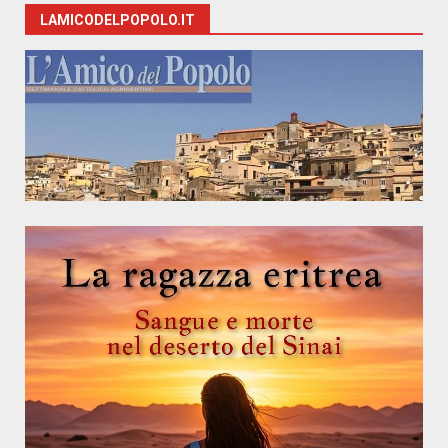
LAMICODELPOPOLO.IT