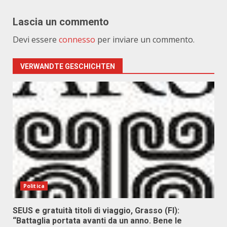
Lascia un commento
Devi essere
connesso
per inviare un commento.
VERWANDTE GESCHICHTEN
Politica
SEUS e gratuità titoli di viaggio, Grasso (FI):
“Battaglia portata avanti da un anno. Bene le