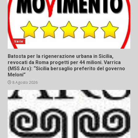
Varie
Batosta per la rigenerazione urbana in Sicilia,
revocati da Roma progetti per 44 milioni. Varrica
(M5S Ars): “Sicilia bersaglio preferito del governo
Meloni”
8 Agosto 2026