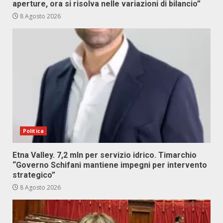
aperture, ora si risolva nelle variazioni di bilancio”
8 Agosto 2026
Politica
Etna Valley. 7,2 mln per servizio idrico. Timarchio
“Governo Schifani mantiene impegni per intervento
strategico”
8 Agosto 2026