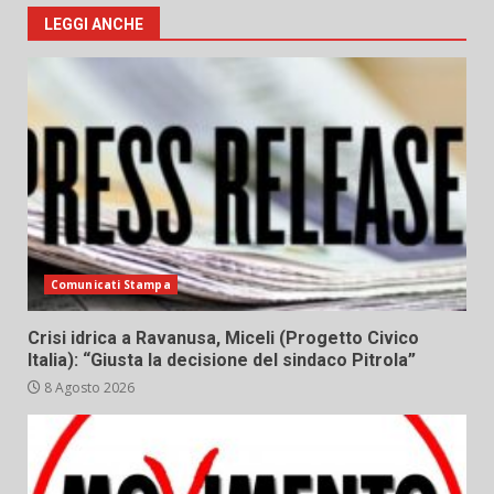
LEGGI ANCHE
Comunicati Stampa
Crisi idrica a Ravanusa, Miceli (Progetto Civico
Italia): “Giusta la decisione del sindaco Pitrola”
8 Agosto 2026