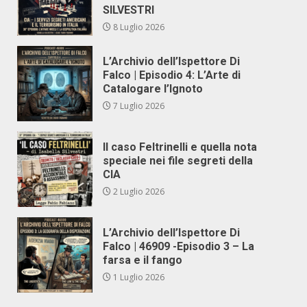
SILVESTRI
8 Luglio 2026
L’Archivio dell’Ispettore Di
Falco | Episodio 4: L’Arte di
Catalogare l’Ignoto
7 Luglio 2026
Il caso Feltrinelli e quella nota
speciale nei file segreti della
CIA
2 Luglio 2026
L’Archivio dell’Ispettore Di
Falco | 46909 -Episodio 3 – La
farsa e il fango
1 Luglio 2026