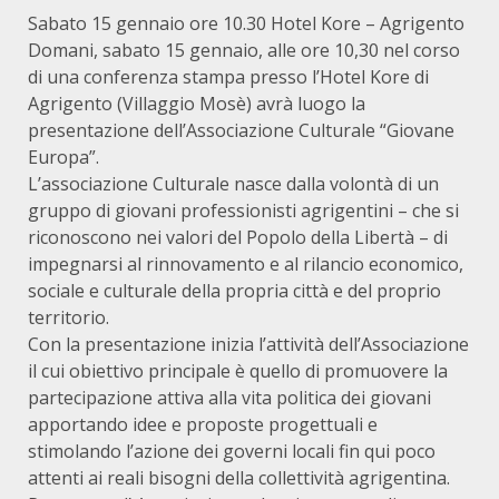
Sabato 15 gennaio ore 10.30 Hotel Kore – Agrigento
Domani, sabato 15 gennaio, alle ore 10,30 nel corso
di una conferenza stampa presso l’Hotel Kore di
Agrigento (Villaggio Mosè) avrà luogo la
presentazione dell’Associazione Culturale “Giovane
Europa”.
L’associazione Culturale nasce dalla volontà di un
gruppo di giovani professionisti agrigentini – che si
riconoscono nei valori del Popolo della Libertà – di
impegnarsi al rinnovamento e al rilancio economico,
sociale e culturale della propria città e del proprio
territorio.
Con la presentazione inizia l’attività dell’Associazione
il cui obiettivo principale è quello di promuovere la
partecipazione attiva alla vita politica dei giovani
apportando idee e proposte progettuali e
stimolando l’azione dei governi locali fin qui poco
attenti ai reali bisogni della collettività agrigentina.