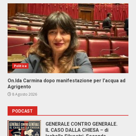
Politica
On.Ida Carmina dopo manifestazione per l’acqua ad
Agrigento
8 Agosto 2026
PODCAST
GENERALE CONTRO GENERALE.
IL CASO DALLA CHIESA – di