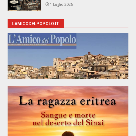
1 Luglio 2026
LAMICODELPOPOLO.IT