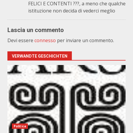
FELICI E CONTENTI ???, a meno che qualche
istituzione non decida di vederci meglio
Lascia un commento
Devi essere
connesso
per inviare un commento.
VERWANDTE GESCHICHTEN
Politica