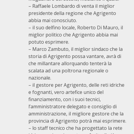
– Raffaele Lombardo di venta il miglior
presidente della regione che Agrigento
abbia mai conosciuto.
– il suo delfino locale, Roberto Di Mauro, il
miglior politico che Agrigento abbia mai
potuto esprimere.
– Marco Zambuto, il miglior sindaco che la
storia di Agrigento possa vantare, avrà di
che millantare allorquando tenterà la
scalata ad una poltrona regionale o
nazionale.
– il gestore per Agrigento, delle reti idriche
e fognanti, vero artefice unico del
finanziamento, con i suoi tecnici,
l’amministratore delegato e consiglio di
amministrazione, il migliore gestore che la
provincia di Agrigento potrà mai esprimere.
– lo staff tecnico che ha progettato la rete