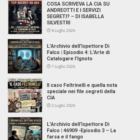
COSA SCRIVEVA LA CIA SU
ANDREOTTI E I SERVIZI
SEGRETI? – DI ISABELLA
SILVESTRI
8 Luglio 2026
L’Archivio dell’Ispettore Di
Falco | Episodio 4: L’Arte di
Catalogare l’Ignoto
7 Luglio 2026
Il caso Feltrinelli e quella nota
speciale nei file segreti della
CIA
2 Luglio 2026
L’Archivio dell’Ispettore Di
Falco | 46909 -Episodio 3 – La
farsa e il fango