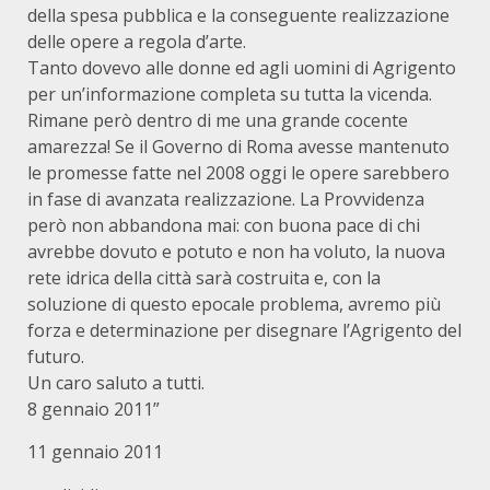
della spesa pubblica e la conseguente realizzazione
delle opere a regola d’arte.
Tanto dovevo alle donne ed agli uomini di Agrigento
per un’informazione completa su tutta la vicenda.
Rimane però dentro di me una grande cocente
amarezza! Se il Governo di Roma avesse mantenuto
le promesse fatte nel 2008 oggi le opere sarebbero
in fase di avanzata realizzazione. La Provvidenza
però non abbandona mai: con buona pace di chi
avrebbe dovuto e potuto e non ha voluto, la nuova
rete idrica della città sarà costruita e, con la
soluzione di questo epocale problema, avremo più
forza e determinazione per disegnare l’Agrigento del
futuro.
Un caro saluto a tutti.
8 gennaio 2011”
11 gennaio 2011