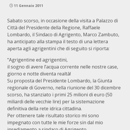
11 Gennaio 2011
Sabato scorso, in occasione della visita a Palazzo di
Città del Presidente della Regione, Raffaele
Lombardo, il Sindaco di Agrigento, Marco Zambuto,
ha anticipato alla stampa il testo di una lettera
aperta agli agrigentini che di seguito si riporta:
“Agrigentine ed agrigentini,
il sogno di avere l’acqua corrente nelle nostre case,
giorno e notte diventa realtà!
Su proposta del Presidente Lombardo, la Giunta
regionale di Governo, nella riunione del 30 dicembre
scorso, ha stanziato i primi 25 milioni di euro (50
miliardi delle vecchie lire) per la sistemazione
definitiva della rete idrica cittadina.
Per ottenere tale risultato storico mi sono
impegnato con tutte le mie forze sin dal mio
insediamento a sindaco di Agrigento.