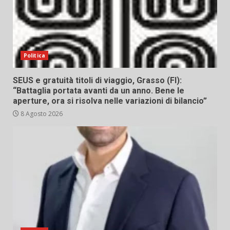
Politica
SEUS e gratuità titoli di viaggio, Grasso (FI):
“Battaglia portata avanti da un anno. Bene le
aperture, ora si risolva nelle variazioni di bilancio”
8 Agosto 2026