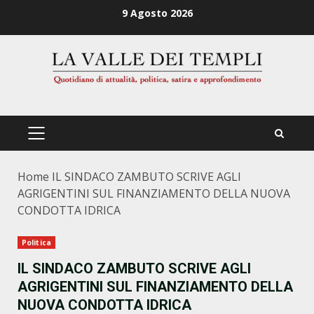
Zum
9 Agosto 2026
Inhalt
springen
PRIMÄRES
MENÜ
Home
IL SINDACO ZAMBUTO SCRIVE AGLI
AGRIGENTINI SUL FINANZIAMENTO DELLA NUOVA
CONDOTTA IDRICA
Politica
IL SINDACO ZAMBUTO SCRIVE AGLI
AGRIGENTINI SUL FINANZIAMENTO DELLA
NUOVA CONDOTTA IDRICA