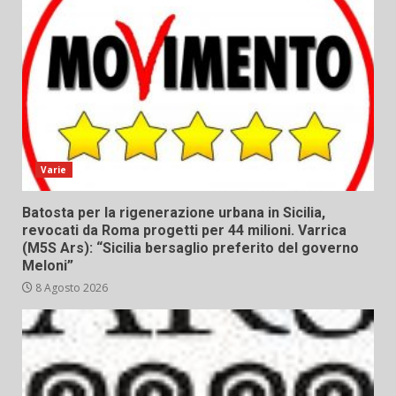
Varie
Batosta per la rigenerazione urbana in Sicilia,
revocati da Roma progetti per 44 milioni. Varrica
(M5S Ars): “Sicilia bersaglio preferito del governo
Meloni”
8 Agosto 2026