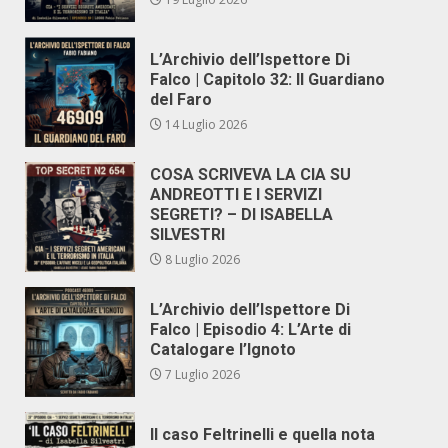
L’Archivio dell’Ispettore Di
Falco | Capitolo 32: Il Guardiano
del Faro
14 Luglio 2026
COSA SCRIVEVA LA CIA SU
ANDREOTTI E I SERVIZI
SEGRETI? – DI ISABELLA
SILVESTRI
8 Luglio 2026
L’Archivio dell’Ispettore Di
Falco | Episodio 4: L’Arte di
Catalogare l’Ignoto
7 Luglio 2026
Il caso Feltrinelli e quella nota