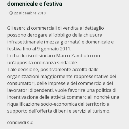
domenicale e festiva
22 Dicembre 2010
Gli esercizi commerciali di vendita al dettaglio
possono derogare all’obbligo della chiusura
infrasettimanale (mezza giornata) e domenicale e
festiva fino al 9 gennaio 2011.
Lo ha deciso il sindaco Marco Zambuto con
un’apposita ordinanza sindacale.
Tale decisione, positivamente accolta dalle
organizzazioni maggiormente rappresentative dei
consumatori, delle imprese e del commercio e dei
lavoratori dipendenti, vuole favorire una politica di
incentivazione delle attività commerciali nonché una
riqualificazione socio-economica del territorio a
supporto dell’offerta di beni e servizi al turismo.
condividi su: