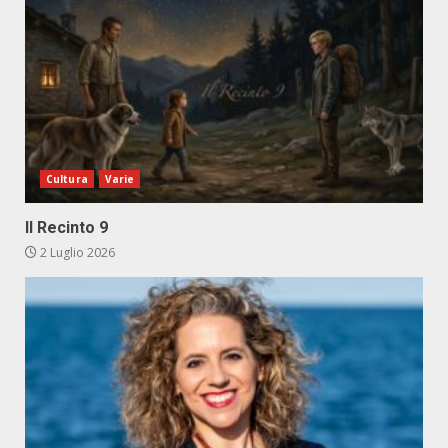
Cultura
Varie
Il Recinto 9
2 Luglio 2026