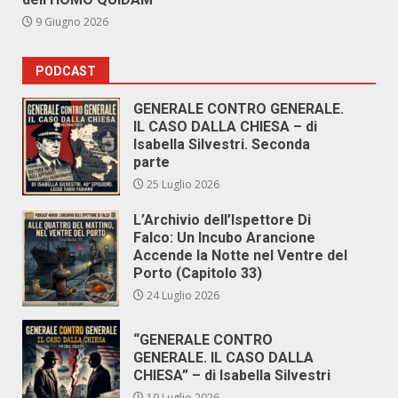
9 Giugno 2026
PODCAST
GENERALE CONTRO GENERALE.
IL CASO DALLA CHIESA – di
Isabella Silvestri. Seconda
parte
25 Luglio 2026
L’Archivio dell’Ispettore Di
Falco: Un Incubo Arancione
Accende la Notte nel Ventre del
Porto (Capitolo 33)
24 Luglio 2026
“GENERALE CONTRO
GENERALE. IL CASO DALLA
CHIESA” – di Isabella Silvestri
19 Luglio 2026