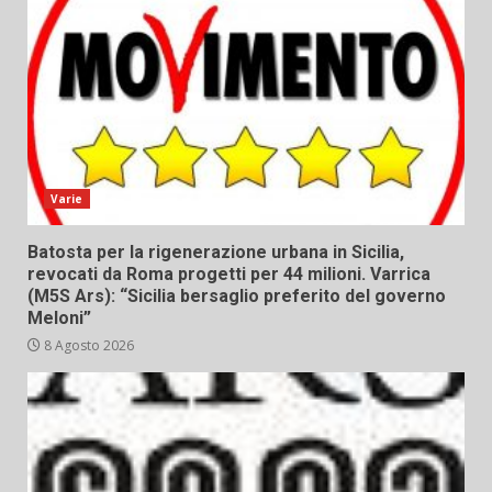
Varie
Batosta per la rigenerazione urbana in Sicilia,
revocati da Roma progetti per 44 milioni. Varrica
(M5S Ars): “Sicilia bersaglio preferito del governo
Meloni”
8 Agosto 2026