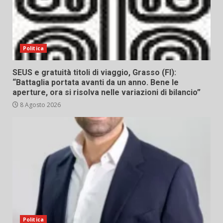
Politica
SEUS e gratuità titoli di viaggio, Grasso (FI):
“Battaglia portata avanti da un anno. Bene le
aperture, ora si risolva nelle variazioni di bilancio”
8 Agosto 2026
Politica