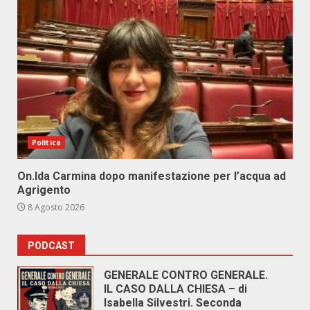
Politica
On.Ida Carmina dopo manifestazione per l’acqua ad
Agrigento
8 Agosto 2026
PODCAST
GENERALE CONTRO GENERALE.
IL CASO DALLA CHIESA – di
Isabella Silvestri. Seconda