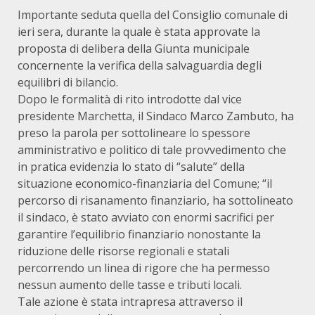
Importante seduta quella del Consiglio comunale di
ieri sera, durante la quale è stata approvate la
proposta di delibera della Giunta municipale
concernente la verifica della salvaguardia degli
equilibri di bilancio.
Dopo le formalità di rito introdotte dal vice
presidente Marchetta, il Sindaco Marco Zambuto, ha
preso la parola per sottolineare lo spessore
amministrativo e politico di tale provvedimento che
in pratica evidenzia lo stato di “salute” della
situazione economico-finanziaria del Comune; “il
percorso di risanamento finanziario, ha sottolineato
il sindaco, è stato avviato con enormi sacrifici per
garantire l’equilibrio finanziario nonostante la
riduzione delle risorse regionali e statali
percorrendo un linea di rigore che ha permesso
nessun aumento delle tasse e tributi locali.
Tale azione è stata intrapresa attraverso il