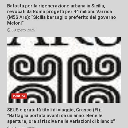
Batosta per la rigenerazione urbana in Sicilia,
revocati da Roma progetti per 44 milioni. Varrica
(M5S Ars): “Sicilia bersaglio preferito del governo
Meloni”
8 Agosto 2026
Politica
SEUS e gratuità titoli di viaggio, Grasso (FI):
“Battaglia portata avanti da un anno. Bene le
aperture, ora si risolva nelle variazioni di bilancio”