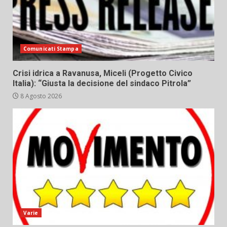
Comunicati Stampa
Crisi idrica a Ravanusa, Miceli (Progetto Civico
Italia): “Giusta la decisione del sindaco Pitrola”
8 Agosto 2026
Varie