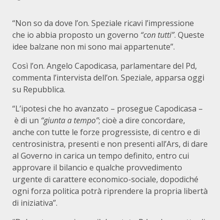
“Non so da dove l’on. Speziale ricavi l’impressione
che io abbia proposto un governo
“con tutti”
. Queste
idee balzane non mi sono mai appartenute”.
Così l’on. Angelo Capodicasa, parlamentare del Pd,
commenta l’intervista dell’on. Speziale, apparsa oggi
su Repubblica.
“L’ipotesi che ho avanzato – prosegue Capodicasa –
è di un
“giunta a tempo”
; cioè a dire concordare,
anche con tutte le forze progressiste, di centro e di
centrosinistra, presenti e non presenti all’Ars, di dare
al Governo in carica un tempo definito, entro cui
approvare il bilancio e qualche provvedimento
urgente di carattere economico-sociale, dopodiché
ogni forza politica potrà riprendere la propria libertà
di iniziativa”.