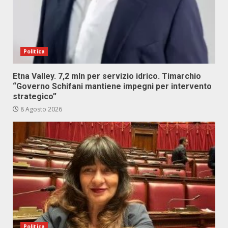
Politica
Etna Valley. 7,2 mln per servizio idrico. Timarchio
“Governo Schifani mantiene impegni per intervento
strategico”
8 Agosto 2026
Politica