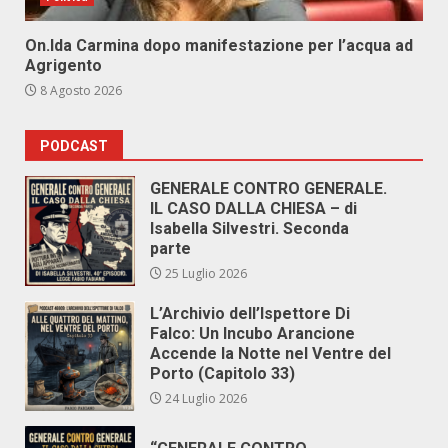
On.Ida Carmina dopo manifestazione per l’acqua ad
Agrigento
8 Agosto 2026
PODCAST
GENERALE CONTRO GENERALE.
IL CASO DALLA CHIESA – di
Isabella Silvestri. Seconda
parte
25 Luglio 2026
L’Archivio dell’Ispettore Di
Falco: Un Incubo Arancione
Accende la Notte nel Ventre del
Porto (Capitolo 33)
24 Luglio 2026