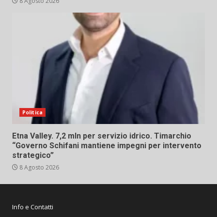
8 Agosto 2026
Politica
Etna Valley. 7,2 mln per servizio idrico. Timarchio
“Governo Schifani mantiene impegni per intervento
strategico”
8 Agosto 2026
Info e Contatti