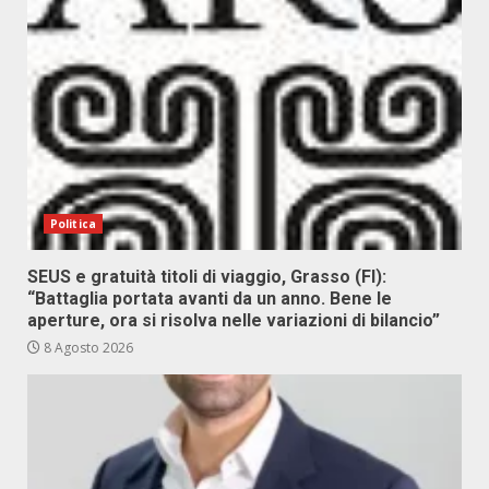
Politica
SEUS e gratuità titoli di viaggio, Grasso (FI):
“Battaglia portata avanti da un anno. Bene le
aperture, ora si risolva nelle variazioni di bilancio”
8 Agosto 2026