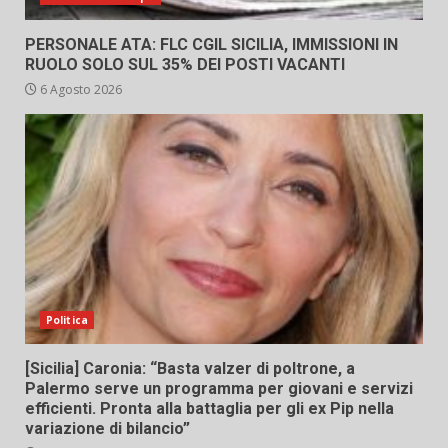
PERSONALE ATA: FLC CGIL SICILIA, IMMISSIONI IN
RUOLO SOLO SUL 35% DEI POSTI VACANTI
6 Agosto 2026
Politica
[Sicilia] Caronia: “Basta valzer di poltrone, a
Palermo serve un programma per giovani e servizi
efficienti. Pronta alla battaglia per gli ex Pip nella
variazione di bilancio”