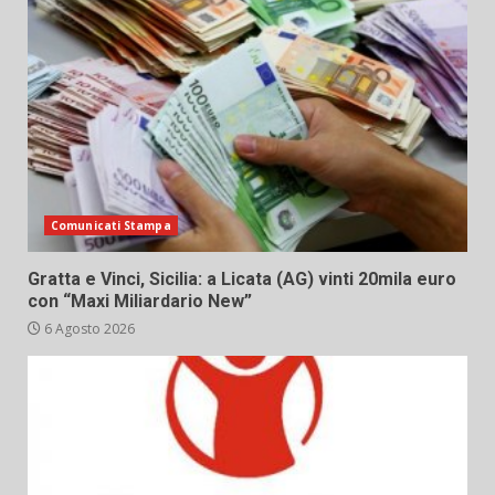
Comunicati Stampa
Gratta e Vinci, Sicilia: a Licata (AG) vinti 20mila euro
con “Maxi Miliardario New”
6 Agosto 2026