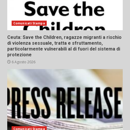
Comunicati Stampa
Ceuta: Save the Children, ragazze migranti a rischio
di violenza sessuale, tratta e sfruttamento,
particolarmente vulnerabili al di fuori del sistema di
protezione
6 Agosto 2026
Comunicati Stampa