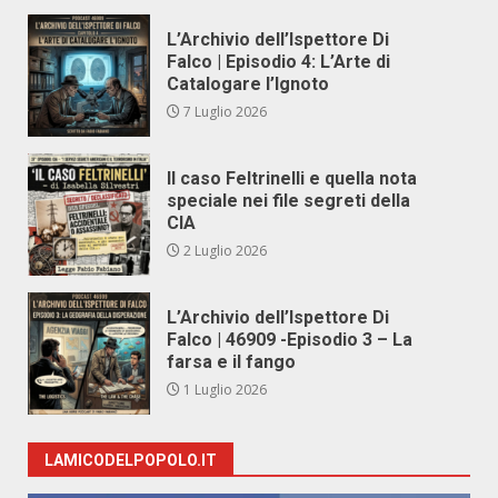
L’Archivio dell’Ispettore Di
Falco | Episodio 4: L’Arte di
Catalogare l’Ignoto
7 Luglio 2026
Il caso Feltrinelli e quella nota
speciale nei file segreti della
CIA
2 Luglio 2026
L’Archivio dell’Ispettore Di
Falco | 46909 -Episodio 3 – La
farsa e il fango
1 Luglio 2026
LAMICODELPOPOLO.IT