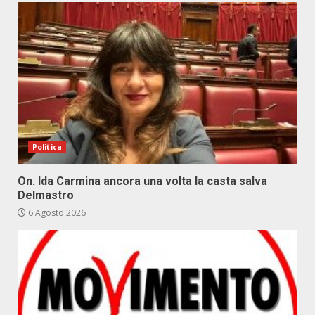
Politica
On. Ida Carmina ancora una volta la casta salva
Delmastro
6 Agosto 2026