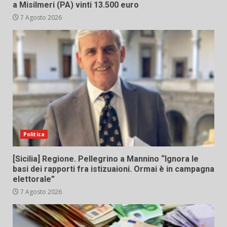
a Misilmeri (PA) vinti 13.500 euro
7 Agosto 2026
Politica
[Sicilia] Regione. Pellegrino a Mannino “Ignora le
basi dei rapporti fra istizuaioni. Ormai è in campagna
elettorale”
7 Agosto 2026