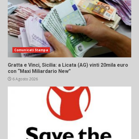
Comunicati Stampa
Gratta e Vinci, Sicilia: a Licata (AG) vinti 20mila euro
con “Maxi Miliardario New”
6 Agosto 2026