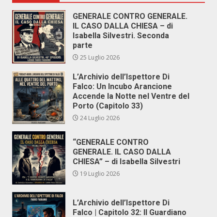
GENERALE CONTRO GENERALE.
IL CASO DALLA CHIESA – di
Isabella Silvestri. Seconda
parte
25 Luglio 2026
L’Archivio dell’Ispettore Di
Falco: Un Incubo Arancione
Accende la Notte nel Ventre del
Porto (Capitolo 33)
24 Luglio 2026
“GENERALE CONTRO
GENERALE. IL CASO DALLA
CHIESA” – di Isabella Silvestri
19 Luglio 2026
L’Archivio dell’Ispettore Di
Falco | Capitolo 32: Il Guardiano