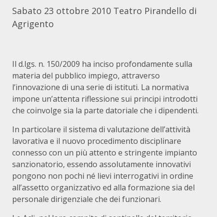
Sabato 23 ottobre 2010 Teatro Pirandello di
Agrigento
Il d.lgs. n. 150/2009 ha inciso profondamente sulla
materia del pubblico impiego, attraverso
l’innovazione di una serie di istituti. La normativa
impone un’attenta riflessione sui principi introdotti
che coinvolge sia la parte datoriale che i dipendenti.
In particolare il sistema di valutazione dell’attività
lavorativa e il nuovo procedimento disciplinare
connesso con un più attento e stringente impianto
sanzionatorio, essendo assolutamente innovativi
pongono non pochi né lievi interrogativi in ordine
all’assetto organizzativo ed alla formazione sia del
personale dirigenziale che dei funzionari.