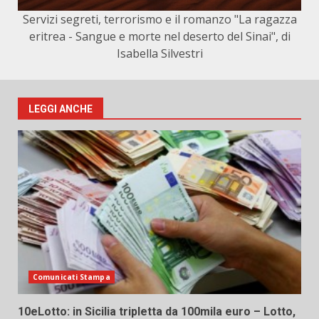
Servizi segreti, terrorismo e il romanzo "La ragazza
eritrea - Sangue e morte nel deserto del Sinai", di
Isabella Silvestri
LEGGI ANCHE
Comunicati Stampa
10eLotto: in Sicilia tripletta da 100mila euro – Lotto,