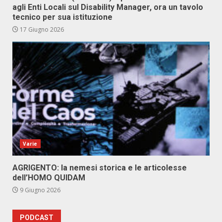
agli Enti Locali sul Disability Manager, ora un tavolo
tecnico per sua istituzione
17 Giugno 2026
Varie
AGRIGENTO: la nemesi storica e le articolesse
dell’HOMO QUIDAM
9 Giugno 2026
PODCAST