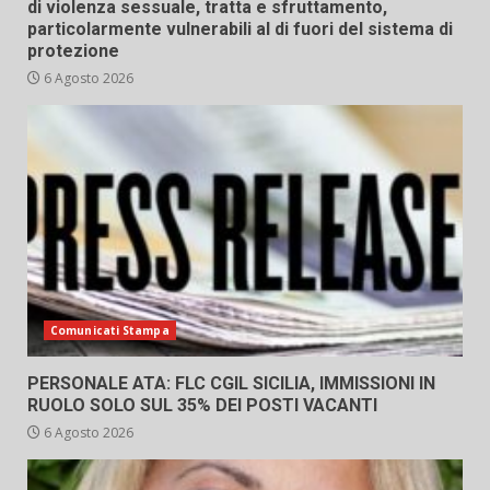
di violenza sessuale, tratta e sfruttamento,
particolarmente vulnerabili al di fuori del sistema di
protezione
6 Agosto 2026
Comunicati Stampa
PERSONALE ATA: FLC CGIL SICILIA, IMMISSIONI IN
RUOLO SOLO SUL 35% DEI POSTI VACANTI
6 Agosto 2026