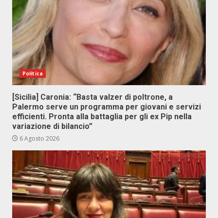
Politica
[Sicilia] Caronia: “Basta valzer di poltrone, a
Palermo serve un programma per giovani e servizi
efficienti. Pronta alla battaglia per gli ex Pip nella
variazione di bilancio”
6 Agosto 2026