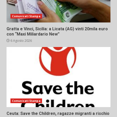
Comunicati Stampa
Gratta e Vinci, Sicilia: a Licata (AG) vinti 20mila euro
con “Maxi Miliardario New”
6 Agosto 2026
Comunicati Stampa
Ceuta: Save the Children, ragazze migranti a rischio