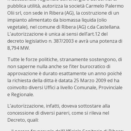
pubblica utilità, autorizza la società Carmelo Palermo
Olii srl, con sede in Ribera (AG), la costruzione di un
impianto alimentato da biomassa liquida (olio
vegetale), nel comune di Ribera (AG) c.da Castellana.
L’autorizzazione è unica ai sensi dell’art.12 del
decreto legislativo n. 387/2003 e avrà una potenza di
8,794 MW.
Tutte le forze politiche, stranamente sostengono, di
non saperne nulla anche se l’iter burocratico di
approvazione è durato esattamente un anno poiché
la richiesta della ditta è datata 25 Marzo 2009 ed ha
coinvolto diversi Uffici a livello Comunale, Provinciale
e Regionale.
L’autorizzazione, infatti, doveva sottostare alla
concessione di diversi pareri, come si rileva nel
Decreto, quali: