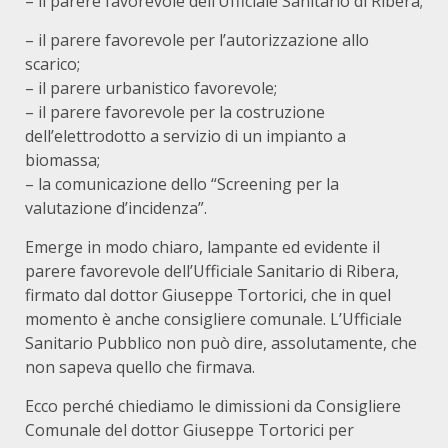
– il parere favorevole dell’Ufficiale Sanitario di Ribera;
– il parere favorevole per l’autorizzazione allo
scarico;
– il parere urbanistico favorevole;
– il parere favorevole per la costruzione
dell’elettrodotto a servizio di un impianto a
biomassa;
– la comunicazione dello “Screening per la
valutazione d’incidenza”.
Emerge in modo chiaro, lampante ed evidente il
parere favorevole dell’Ufficiale Sanitario di Ribera,
firmato dal dottor Giuseppe Tortorici, che in quel
momento è anche consigliere comunale. L’Ufficiale
Sanitario Pubblico non può dire, assolutamente, che
non sapeva quello che firmava.
Ecco perché chiediamo le dimissioni da Consigliere
Comunale del dottor Giuseppe Tortorici per