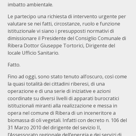
imbatto ambientale.
Le partecipo una richiesta di intervento urgente per
valutare se nei fatti, circostanze, ruolo e funzione
istituzionale vi siano i presupposti normativi di
dimissionare il Presidente del Consiglio Comunale di
Ribera Dottor Giuseppe Tortorici, Dirigente del
locale Ufficio Sanitario.
Fatto.
Fino ad oggi, sono stato tenuto all’oscuro, così come
la quasi totalità dei cittadini riberesi, di una
operazione e di una serie di iniziative e azioni
coordinate su diversi livelli di apparati burocratici
istituzionali miranti alla realizzazione e messa in
opera nel comune di Ribera di un inceneritore a
biomassa di oli vegetali. Infatti con decreto n. 106 del
31 Marzo 2010 del dirigente del sevizio II,
l’Assessorato regionale dell’energia e dei servizi di