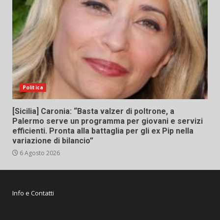
Politica
[Sicilia] Caronia: “Basta valzer di poltrone, a
Palermo serve un programma per giovani e servizi
efficienti. Pronta alla battaglia per gli ex Pip nella
variazione di bilancio”
6 Agosto 2026
Info e Contatti