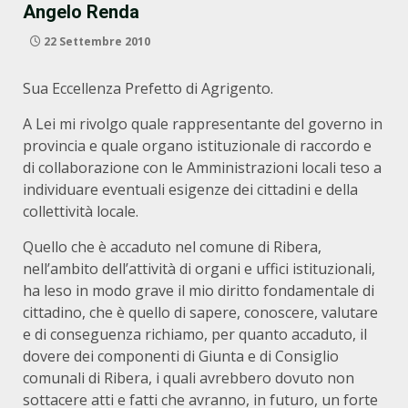
Angelo Renda
22 Settembre 2010
Sua Eccellenza Prefetto di Agrigento.
A Lei mi rivolgo quale rappresentante del governo in
provincia e quale organo istituzionale di raccordo e
di collaborazione con le Amministrazioni locali teso a
individuare eventuali esigenze dei cittadini e della
collettività locale.
Quello che è accaduto nel comune di Ribera,
nell’ambito dell’attività di organi e uffici istituzionali,
ha leso in modo grave il mio diritto fondamentale di
cittadino, che è quello di sapere, conoscere, valutare
e di conseguenza richiamo, per quanto accaduto, il
dovere dei componenti di Giunta e di Consiglio
comunali di Ribera, i quali avrebbero dovuto non
sottacere atti e fatti che avranno, in futuro, un forte