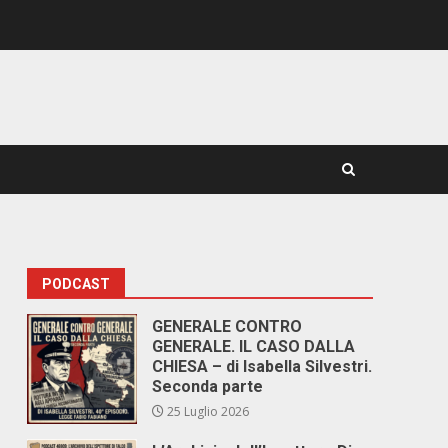
PODCAST
GENERALE CONTRO
GENERALE. IL CASO DALLA
CHIESA – di Isabella Silvestri.
Seconda parte
25 Luglio 2026