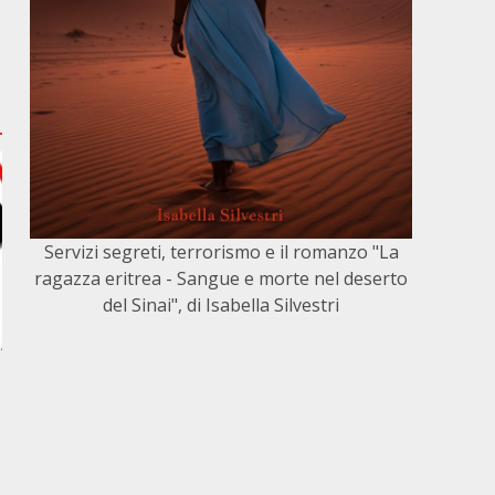
Servizi segreti, terrorismo e il romanzo "La
ragazza eritrea - Sangue e morte nel deserto
del Sinai", di Isabella Silvestri