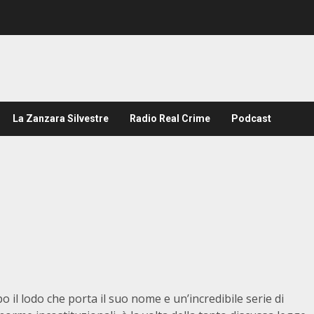
La Zanzara Silvestre
Radio Real Crime
Podcast
o il lodo che porta il suo nome e un’incredibile serie di