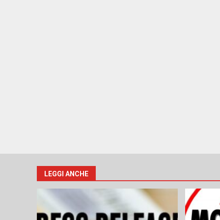
LEGGI ANCHE