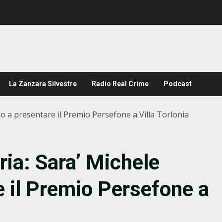
La Zanzara Silvestre
Radio Real Crime
Podcast
do a presentare il Premio Persefone a Villa Torlonia
ria: Sara’ Michele
e il Premio Persefone a