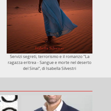
Servizi segreti, terrorismo e il romanzo "La
ragazza eritrea - Sangue e morte nel deserto
del Sinai", di Isabella Silvestri