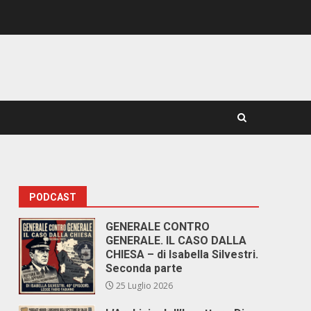
PODCAST
GENERALE CONTRO
GENERALE. IL CASO DALLA
CHIESA – di Isabella Silvestri.
Seconda parte
25 Luglio 2026