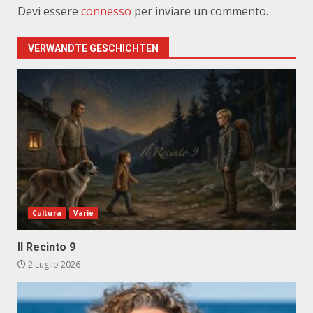
Devi essere
connesso
per inviare un commento.
VERWANDTE GESCHICHTEN
Cultura
Varie
Il Recinto 9
2 Luglio 2026