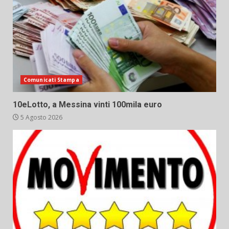
Comunicati Stampa
10eLotto, a Messina vinti 100mila euro
5 Agosto 2026