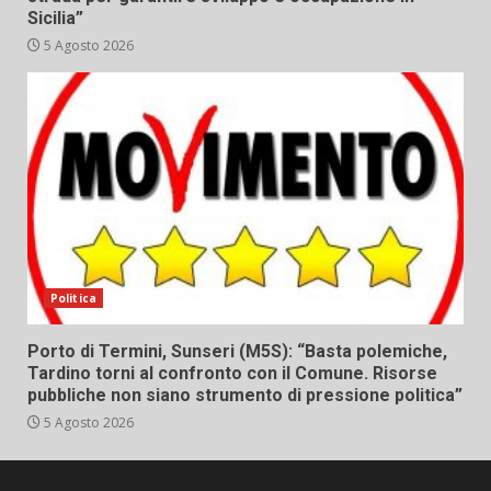
Sicilia”
5 Agosto 2026
Politica
Porto di Termini, Sunseri (M5S): “Basta polemiche,
Tardino torni al confronto con il Comune. Risorse
pubbliche non siano strumento di pressione politica”
5 Agosto 2026