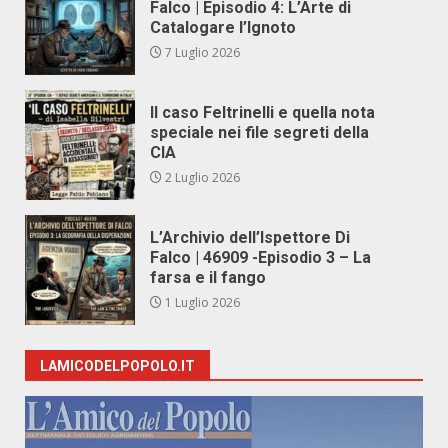
Falco | Episodio 4: L’Arte di
Catalogare l’Ignoto
7 Luglio 2026
Il caso Feltrinelli e quella nota
speciale nei file segreti della
CIA
2 Luglio 2026
L’Archivio dell’Ispettore Di
Falco | 46909 -Episodio 3 – La
farsa e il fango
1 Luglio 2026
LAMICODELPOPOLO.IT