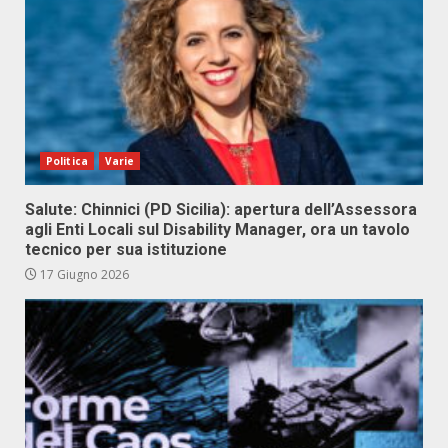
Politica
Varie
Salute: Chinnici (PD Sicilia): apertura dell’Assessora
agli Enti Locali sul Disability Manager, ora un tavolo
tecnico per sua istituzione
17 Giugno 2026