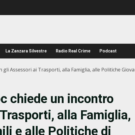
La Zanzara Silvestre
Radio Real Crime
Podcast
gli Assessori ai Trasporti, alla Famiglia, alle Politiche Giova
oc chiede un incontro
Trasporti, alla Famiglia,
li e alle Politiche di