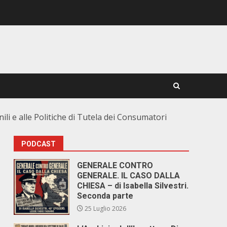
nili e alle Politiche di Tutela dei Consumatori
PODCAST
GENERALE CONTRO
GENERALE. IL CASO DALLA
CHIESA – di Isabella Silvestri.
Seconda parte
25 Luglio 2026