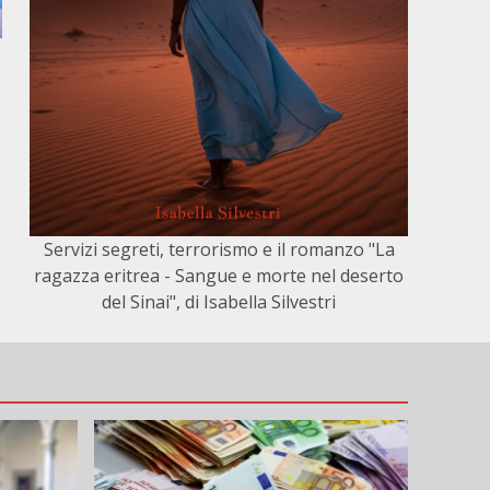
Servizi segreti, terrorismo e il romanzo "La
ragazza eritrea - Sangue e morte nel deserto
del Sinai", di Isabella Silvestri