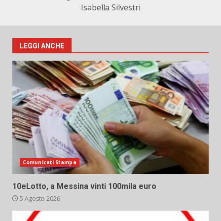
Isabella Silvestri
LEGGI ANCHE
Comunicati Stampa
10eLotto, a Messina vinti 100mila euro
5 Agosto 2026