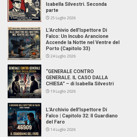
Isabella Silvestri. Seconda
parte
25 Luglio 2026
L’Archivio dell’Ispettore Di
Falco: Un Incubo Arancione
Accende la Notte nel Ventre del
Porto (Capitolo 33)
24 Luglio 2026
“GENERALE CONTRO
GENERALE. IL CASO DALLA
CHIESA” – di Isabella Silvestri
19 Luglio 2026
L’Archivio dell’Ispettore Di
Falco | Capitolo 32: Il Guardiano
del Faro
14 Luglio 2026