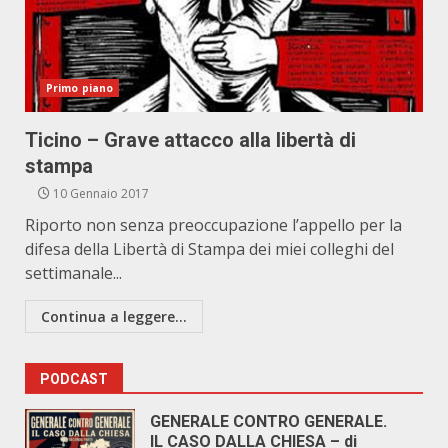
Primo piano
Ticino – Grave attacco alla libertà di
stampa
10 Gennaio 2017
Riporto non senza preoccupazione l’appello per la
difesa della Libertà di Stampa dei miei colleghi del
settimanale...
Continua a leggere...
PODCAST
GENERALE CONTRO GENERALE.
IL CASO DALLA CHIESA – di