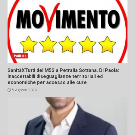
Politica
SanitàXTutti del M5S a Petralia Sottana. Di Paola:
Inaccettabili diseguaglianze territoriali ed
economiche per accesso alle cure
5 Agosto 2026