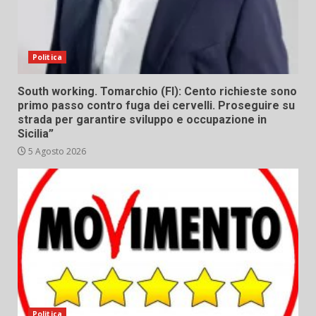
Politica
South working. Tomarchio (FI): Cento richieste sono
primo passo contro fuga dei cervelli. Proseguire su
strada per garantire sviluppo e occupazione in
Sicilia”
5 Agosto 2026
Politica