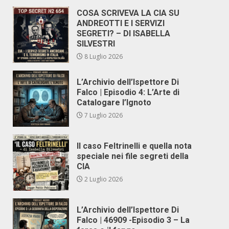
COSA SCRIVEVA LA CIA SU
ANDREOTTI E I SERVIZI
SEGRETI? – DI ISABELLA
SILVESTRI
8 Luglio 2026
L’Archivio dell’Ispettore Di
Falco | Episodio 4: L’Arte di
Catalogare l’Ignoto
7 Luglio 2026
Il caso Feltrinelli e quella nota
speciale nei file segreti della
CIA
2 Luglio 2026
L’Archivio dell’Ispettore Di
Falco | 46909 -Episodio 3 – La