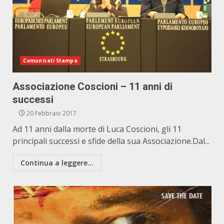
Comunicati Stampa
Associazione Coscioni – 11 anni di
successi
20 Febbraio 2017
Ad 11 anni dalla morte di Luca Coscioni, gli 11
principali successi e sfide della sua Associazione.Dal...
Continua a leggere...