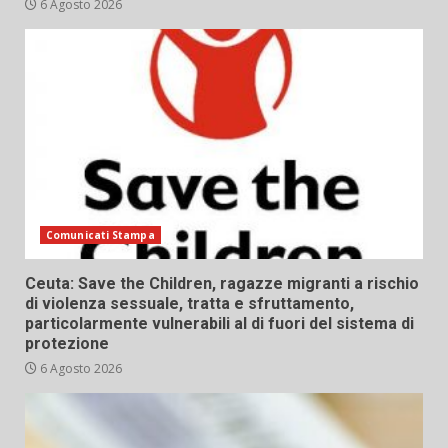
6 Agosto 2026
Comunicati Stampa
Ceuta: Save the Children, ragazze migranti a rischio
di violenza sessuale, tratta e sfruttamento,
particolarmente vulnerabili al di fuori del sistema di
protezione
6 Agosto 2026