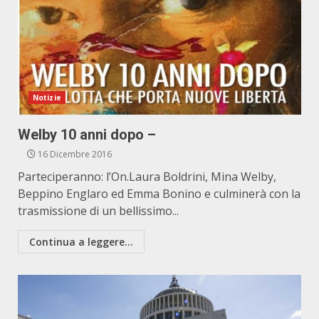
Notizie
Welby 10 anni dopo –
16 Dicembre 2016
Parteciperanno: l’On.Laura Boldrini, Mina Welby,
Beppino Englaro ed Emma Bonino e culminerà con la
trasmissione di un bellissimo...
Continua a leggere...