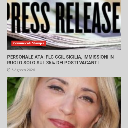
Comunicati Stampa
PERSONALE ATA: FLC CGIL SICILIA, IMMISSIONI IN
RUOLO SOLO SUL 35% DEI POSTI VACANTI
6 Agosto 2026