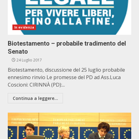
In evidenza
Biotestamento – probabile tradimento del
Senato
24 Luglio 2017
Biotestamento, discussione del 25 luglio probabile
ennesimo rinvio Le promesse del PD ad Ass.Luca
Coscioni: CIRINNÀ (PD):...
Continua a leggere...