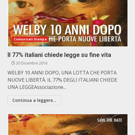
Comunicati Stampa
Il 77% italiani chiede legge su fine vita
20 Dicembre 2016
WELBY 10 ANNI DOPO, UNA LOTTA CHE PORTA
NUOVE LIBERTÀ. IL 77% DEGLI ITALIANI CHIEDE
UNA LEGGEAssociazione...
Continua a leggere...