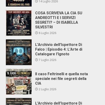
14 Luglio 2026
COSA SCRIVEVA LA CIA SU
ANDREOTTI E I SERVIZI
SEGRETI? – DI ISABELLA
SILVESTRI
8 Luglio 2026
L’Archivio dell’Ispettore Di
Falco | Episodio 4: L’Arte di
Catalogare l’Ignoto
7 Luglio 2026
Il caso Feltrinelli e quella nota
speciale nei file segreti della
CIA
2 Luglio 2026
L’Archivio dell’Ispettore Di