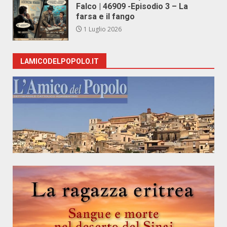
Falco | 46909 -Episodio 3 – La
farsa e il fango
1 Luglio 2026
LAMICODELPOPOLO.IT