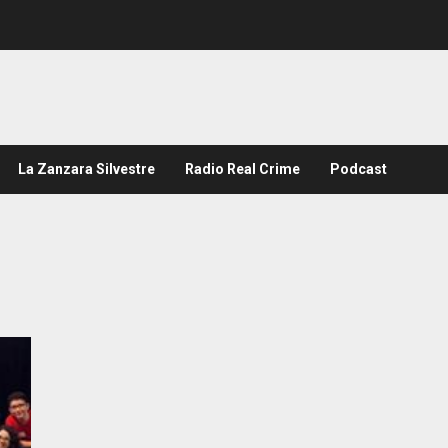
La Zanzara Silvestre
Radio Real Crime
Podcast