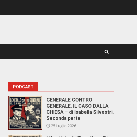
PODCAST
GENERALE CONTRO
GENERALE. IL CASO DALLA
CHIESA – di Isabella Silvestri.
Seconda parte
25 Luglio 2026