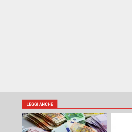
LEGGI ANCHE