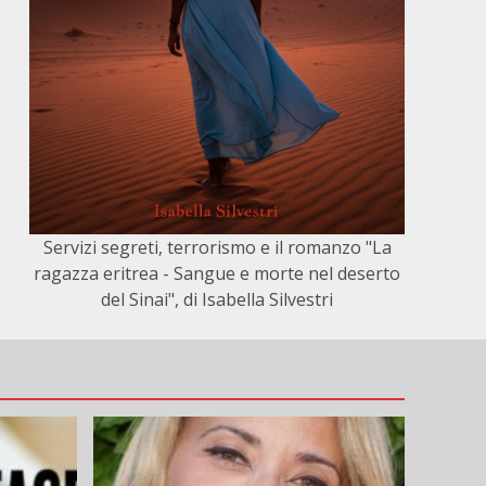
Servizi segreti, terrorismo e il romanzo "La
ragazza eritrea - Sangue e morte nel deserto
del Sinai", di Isabella Silvestri