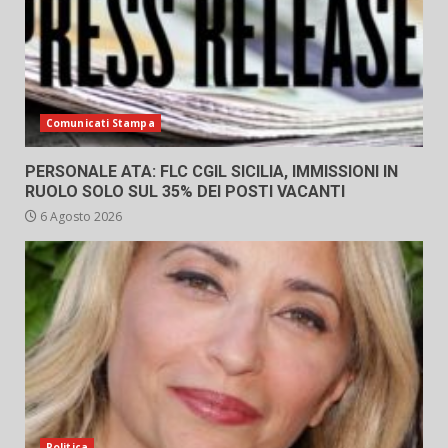
Comunicati Stampa
PERSONALE ATA: FLC CGIL SICILIA, IMMISSIONI IN
RUOLO SOLO SUL 35% DEI POSTI VACANTI
6 Agosto 2026
Politica