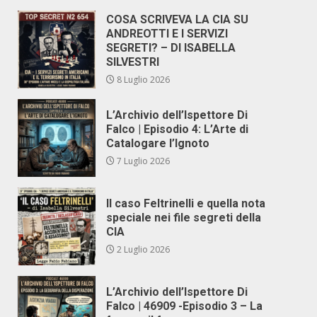
COSA SCRIVEVA LA CIA SU
ANDREOTTI E I SERVIZI
SEGRETI? – DI ISABELLA
SILVESTRI
8 Luglio 2026
L’Archivio dell’Ispettore Di
Falco | Episodio 4: L’Arte di
Catalogare l’Ignoto
7 Luglio 2026
Il caso Feltrinelli e quella nota
speciale nei file segreti della
CIA
2 Luglio 2026
L’Archivio dell’Ispettore Di
Falco | 46909 -Episodio 3 – La