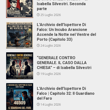
Isabella Silvestri. Seconda
parte
25 Luglio 2026
L’Archivio dell’Ispettore Di
Falco: Un Incubo Arancione
Accende la Notte nel Ventre del
Porto (Capitolo 33)
24 Luglio 2026
“GENERALE CONTRO
GENERALE. IL CASO DALLA
CHIESA” – di Isabella Silvestri
19 Luglio 2026
L’Archivio dell’Ispettore Di
Falco | Capitolo 32: Il Guardiano
del Faro
14 Luglio 2026