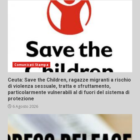
Comunicati Stampa
Ceuta: Save the Children, ragazze migranti a rischio
di violenza sessuale, tratta e sfruttamento,
particolarmente vulnerabili al di fuori del sistema di
protezione
6 Agosto 2026