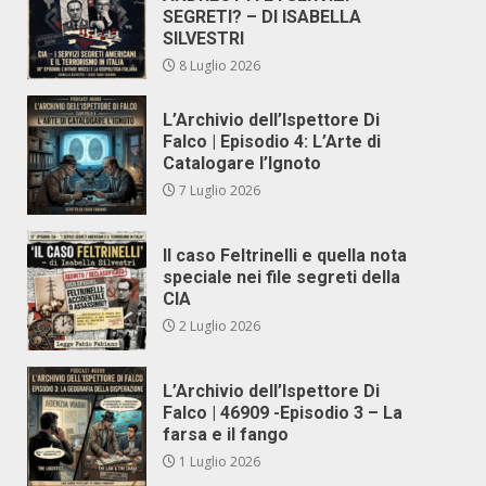
SEGRETI? – DI ISABELLA
SILVESTRI
8 Luglio 2026
L’Archivio dell’Ispettore Di
Falco | Episodio 4: L’Arte di
Catalogare l’Ignoto
7 Luglio 2026
Il caso Feltrinelli e quella nota
speciale nei file segreti della
CIA
2 Luglio 2026
L’Archivio dell’Ispettore Di
Falco | 46909 -Episodio 3 – La
farsa e il fango
1 Luglio 2026