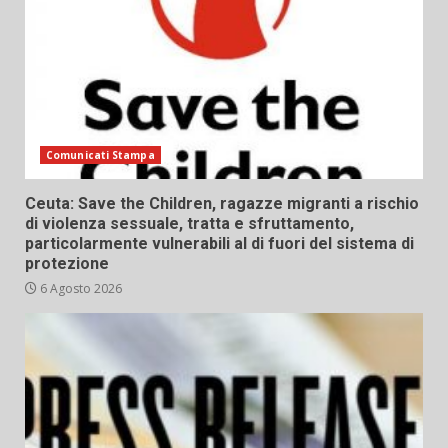
Comunicati Stampa
Ceuta: Save the Children, ragazze migranti a rischio
di violenza sessuale, tratta e sfruttamento,
particolarmente vulnerabili al di fuori del sistema di
protezione
6 Agosto 2026