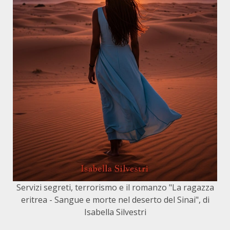
Servizi segreti, terrorismo e il romanzo "La ragazza
eritrea - Sangue e morte nel deserto del Sinai", di
Isabella Silvestri