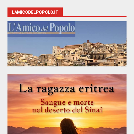
LAMICODELPOPOLO.IT