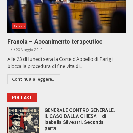
Estero
Francia – Accanimento terapeutico
20 Maggio 2019
Alle 23 di lunedì sera la Corte d’Appello di Parigi
blocca la procedura di fine vita di...
Continua a leggere...
PODCAST
GENERALE CONTRO GENERALE.
IL CASO DALLA CHIESA – di
Isabella Silvestri. Seconda
parte