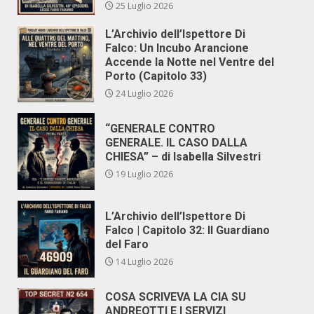
25 Luglio 2026
L’Archivio dell’Ispettore Di
Falco: Un Incubo Arancione
Accende la Notte nel Ventre del
Porto (Capitolo 33)
24 Luglio 2026
“GENERALE CONTRO
GENERALE. IL CASO DALLA
CHIESA” – di Isabella Silvestri
19 Luglio 2026
L’Archivio dell’Ispettore Di
Falco | Capitolo 32: Il Guardiano
del Faro
14 Luglio 2026
COSA SCRIVEVA LA CIA SU
ANDREOTTI E I SERVIZI