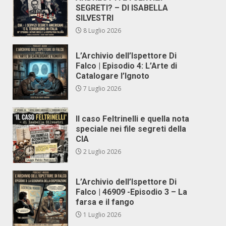
SEGRETI? – DI ISABELLA
SILVESTRI
8 Luglio 2026
L’Archivio dell’Ispettore Di
Falco | Episodio 4: L’Arte di
Catalogare l’Ignoto
7 Luglio 2026
Il caso Feltrinelli e quella nota
speciale nei file segreti della
CIA
2 Luglio 2026
L’Archivio dell’Ispettore Di
Falco | 46909 -Episodio 3 – La
farsa e il fango
1 Luglio 2026