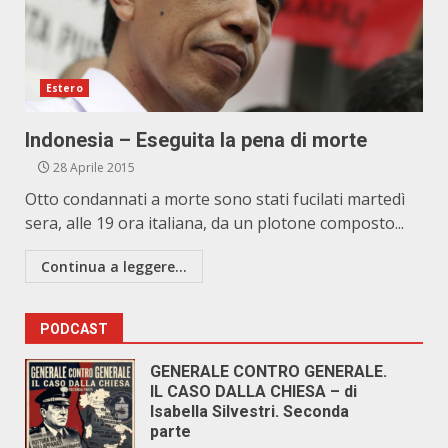
Estero
Indonesia – Eseguita la pena di morte
28 Aprile 2015
Otto condannati a morte sono stati fucilati martedì
sera, alle 19 ora italiana, da un plotone composto...
Continua a leggere...
PODCAST
GENERALE CONTRO GENERALE.
IL CASO DALLA CHIESA – di
Isabella Silvestri. Seconda
parte