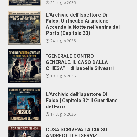
25 Luglio 2026
L’Archivio dell’Ispettore Di
Falco: Un Incubo Arancione
Accende la Notte nel Ventre del
Porto (Capitolo 33)
24 Luglio 2026
“GENERALE CONTRO
GENERALE. IL CASO DALLA
CHIESA” – di Isabella Silvestri
19 Luglio 2026
L’Archivio dell’Ispettore Di
Falco | Capitolo 32: Il Guardiano
del Faro
14 Luglio 2026
COSA SCRIVEVA LA CIA SU
ANDREOTTI E I SERVIZI