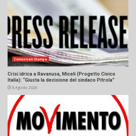
Comunicati Stampa
Crisi idrica a Ravanusa, Miceli (Progetto Civico
Italia): “Giusta la decisione del sindaco Pitrola”
8 Agosto 2026