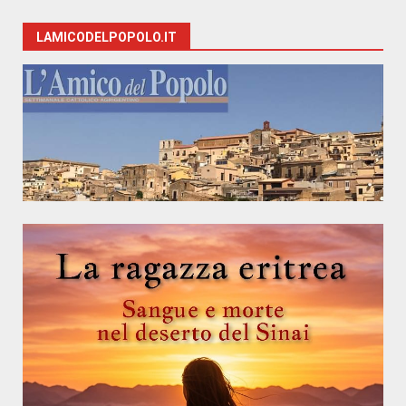
LAMICODELPOPOLO.IT