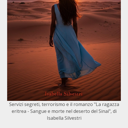
Servizi segreti, terrorismo e il romanzo "La ragazza
eritrea - Sangue e morte nel deserto del Sinai", di
Isabella Silvestri