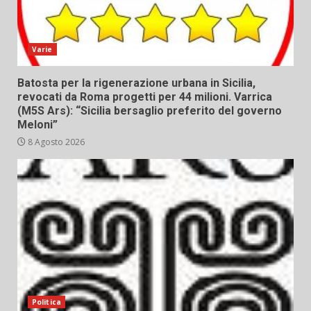
Varie
Batosta per la rigenerazione urbana in Sicilia,
revocati da Roma progetti per 44 milioni. Varrica
(M5S Ars): “Sicilia bersaglio preferito del governo
Meloni”
8 Agosto 2026
Politica