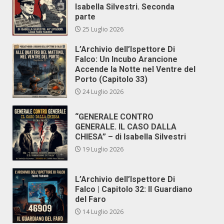
Isabella Silvestri. Seconda
parte
25 Luglio 2026
L’Archivio dell’Ispettore Di
Falco: Un Incubo Arancione
Accende la Notte nel Ventre del
Porto (Capitolo 33)
24 Luglio 2026
“GENERALE CONTRO
GENERALE. IL CASO DALLA
CHIESA” – di Isabella Silvestri
19 Luglio 2026
L’Archivio dell’Ispettore Di
Falco | Capitolo 32: Il Guardiano
del Faro
14 Luglio 2026