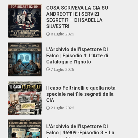
COSA SCRIVEVA LA CIA SU
ANDREOTTI E I SERVIZI
SEGRETI? – DI ISABELLA
SILVESTRI
8 Luglio 2026
L’Archivio dell’Ispettore Di
Falco | Episodio 4: L’Arte di
Catalogare l’Ignoto
7 Luglio 2026
Il caso Feltrinelli e quella nota
speciale nei file segreti della
CIA
2 Luglio 2026
L’Archivio dell’Ispettore Di
Falco | 46909 -Episodio 3 – La