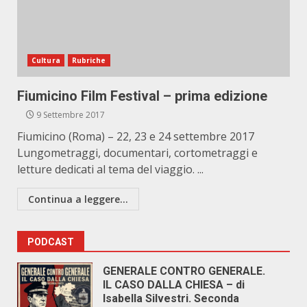
Cultura
Rubriche
Fiumicino Film Festival – prima edizione
9 Settembre 2017
Fiumicino (Roma) – 22, 23 e 24 settembre 2017
Lungometraggi, documentari, cortometraggi e
letture dedicati al tema del viaggio. ...
Continua a leggere...
PODCAST
GENERALE CONTRO GENERALE.
IL CASO DALLA CHIESA – di
Isabella Silvestri. Seconda