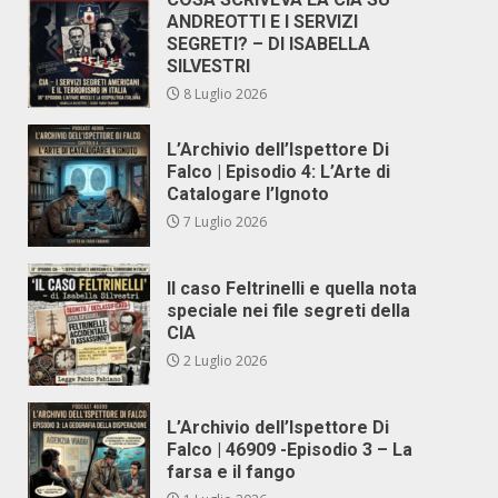
ANDREOTTI E I SERVIZI
SEGRETI? – DI ISABELLA
SILVESTRI
8 Luglio 2026
L’Archivio dell’Ispettore Di
Falco | Episodio 4: L’Arte di
Catalogare l’Ignoto
7 Luglio 2026
Il caso Feltrinelli e quella nota
speciale nei file segreti della
CIA
2 Luglio 2026
L’Archivio dell’Ispettore Di
Falco | 46909 -Episodio 3 – La
farsa e il fango