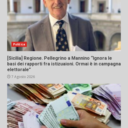
Politica
[Sicilia] Regione. Pellegrino a Mannino “Ignora le
basi dei rapporti fra istizuaioni. Ormai è in campagna
elettorale”
7 Agosto 2026