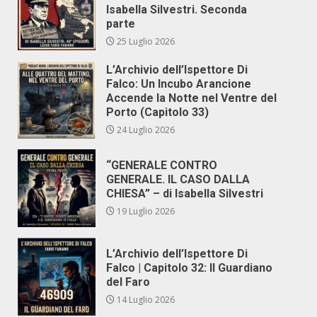
Isabella Silvestri. Seconda
parte
25 Luglio 2026
L’Archivio dell’Ispettore Di
Falco: Un Incubo Arancione
Accende la Notte nel Ventre del
Porto (Capitolo 33)
24 Luglio 2026
“GENERALE CONTRO
GENERALE. IL CASO DALLA
CHIESA” – di Isabella Silvestri
19 Luglio 2026
L’Archivio dell’Ispettore Di
Falco | Capitolo 32: Il Guardiano
del Faro
14 Luglio 2026