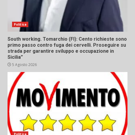
Politica
South working. Tomarchio (FI): Cento richieste sono
primo passo contro fuga dei cervelli. Proseguire su
strada per garantire sviluppo e occupazione in
Sicilia”
5 Agosto 2026
Politica