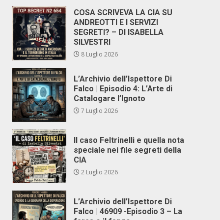
COSA SCRIVEVA LA CIA SU
ANDREOTTI E I SERVIZI
SEGRETI? – DI ISABELLA
SILVESTRI
8 Luglio 2026
L’Archivio dell’Ispettore Di
Falco | Episodio 4: L’Arte di
Catalogare l’Ignoto
7 Luglio 2026
Il caso Feltrinelli e quella nota
speciale nei file segreti della
CIA
2 Luglio 2026
L’Archivio dell’Ispettore Di
Falco | 46909 -Episodio 3 – La