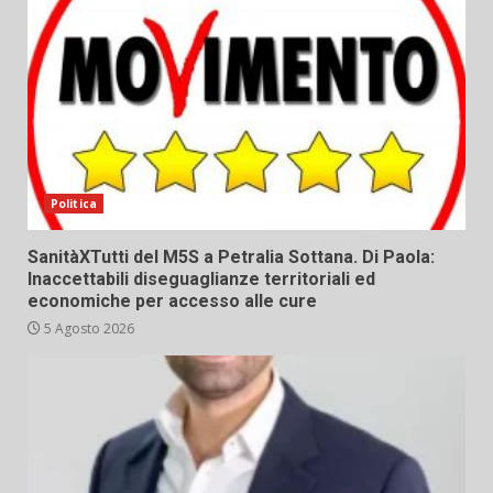
Politica
SanitàXTutti del M5S a Petralia Sottana. Di Paola:
Inaccettabili diseguaglianze territoriali ed
economiche per accesso alle cure
5 Agosto 2026