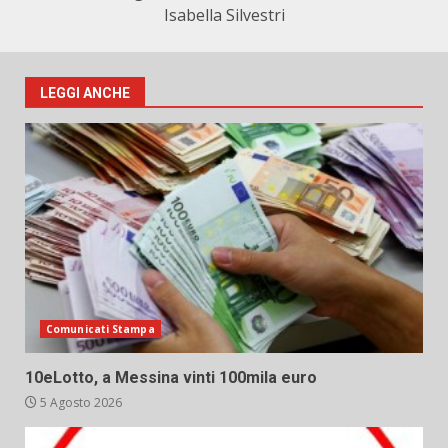
Isabella Silvestri
LEGGI ANCHE
Comunicati Stampa
10eLotto, a Messina vinti 100mila euro
5 Agosto 2026