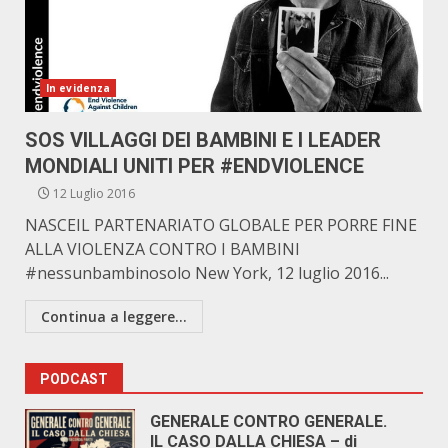
In evidenza
SOS VILLAGGI DEI BAMBINI E I LEADER
MONDIALI UNITI PER #ENDVIOLENCE
12 Luglio 2016
NASCEIL PARTENARIATO GLOBALE PER PORRE FINE
ALLA VIOLENZA CONTRO I BAMBINI
#nessunbambinosolo New York, 12 luglio 2016...
Continua a leggere...
PODCAST
GENERALE CONTRO GENERALE.
IL CASO DALLA CHIESA – di