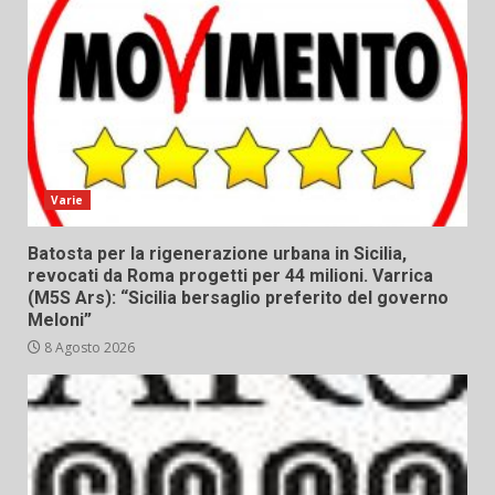
Varie
Batosta per la rigenerazione urbana in Sicilia,
revocati da Roma progetti per 44 milioni. Varrica
(M5S Ars): “Sicilia bersaglio preferito del governo
Meloni”
8 Agosto 2026