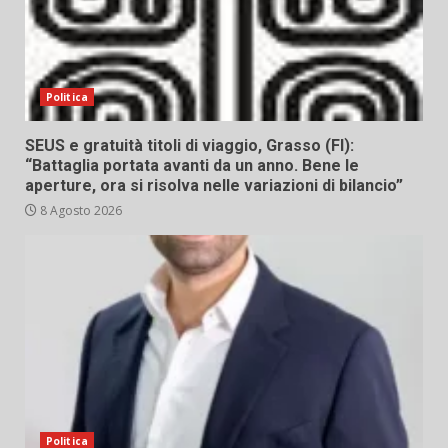
Politica
SEUS e gratuità titoli di viaggio, Grasso (FI):
“Battaglia portata avanti da un anno. Bene le
aperture, ora si risolva nelle variazioni di bilancio”
8 Agosto 2026
Politica