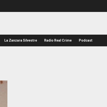
La Zanzara Silvestre
Radio Real Crime
Podcast