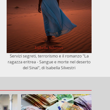
Servizi segreti, terrorismo e il romanzo "La
ragazza eritrea - Sangue e morte nel deserto
del Sinai", di Isabella Silvestri