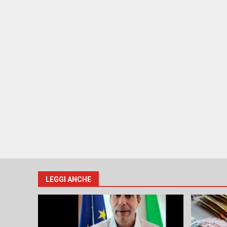
LEGGI ANCHE