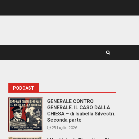
PODCAST
GENERALE CONTRO
GENERALE. IL CASO DALLA
CHIESA – di Isabella Silvestri.
Seconda parte
25 Luglio 2026