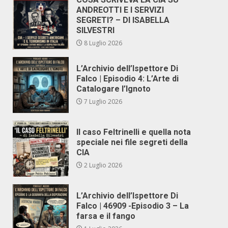
ANDREOTTI E I SERVIZI
SEGRETI? – DI ISABELLA
SILVESTRI
8 Luglio 2026
L’Archivio dell’Ispettore Di
Falco | Episodio 4: L’Arte di
Catalogare l’Ignoto
7 Luglio 2026
Il caso Feltrinelli e quella nota
speciale nei file segreti della
CIA
2 Luglio 2026
L’Archivio dell’Ispettore Di
Falco | 46909 -Episodio 3 – La
farsa e il fango