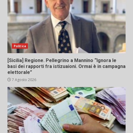
Politica
[Sicilia] Regione. Pellegrino a Mannino “Ignora le
basi dei rapporti fra istizuaioni. Ormai è in campagna
elettorale”
7 Agosto 2026