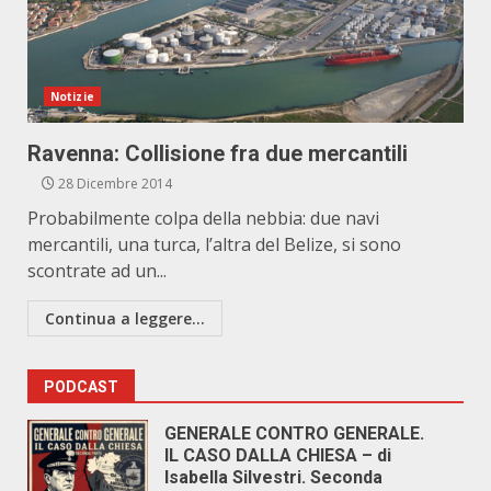
Notizie
Ravenna: Collisione fra due mercantili
28 Dicembre 2014
Probabilmente colpa della nebbia: due navi
mercantili, una turca, l’altra del Belize, si sono
scontrate ad un...
Continua a leggere...
PODCAST
GENERALE CONTRO GENERALE.
IL CASO DALLA CHIESA – di
Isabella Silvestri. Seconda