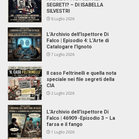
SEGRETI? – DI ISABELLA
SILVESTRI
8 Luglio 2026
L’Archivio dell’Ispettore Di
Falco | Episodio 4: L’Arte di
Catalogare l’Ignoto
7 Luglio 2026
Il caso Feltrinelli e quella nota
speciale nei file segreti della
CIA
2 Luglio 2026
L’Archivio dell’Ispettore Di
Falco | 46909 -Episodio 3 – La
farsa e il fango
1 Luglio 2026