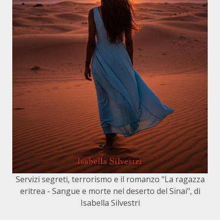
Servizi segreti, terrorismo e il romanzo "La ragazza
eritrea - Sangue e morte nel deserto del Sinai", di
Isabella Silvestri