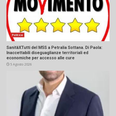
Politica
SanitàXTutti del M5S a Petralia Sottana. Di Paola:
Inaccettabili diseguaglianze territoriali ed
economiche per accesso alle cure
5 Agosto 2026