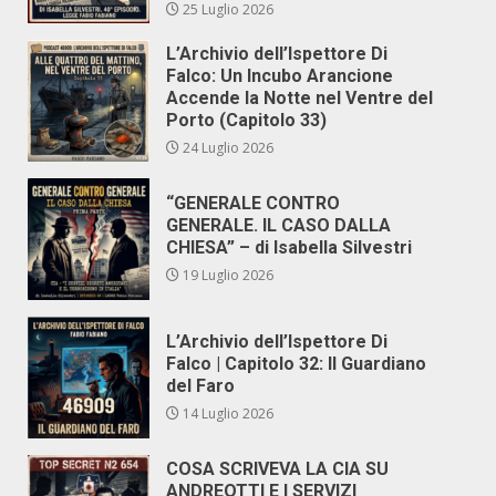
25 Luglio 2026
L’Archivio dell’Ispettore Di
Falco: Un Incubo Arancione
Accende la Notte nel Ventre del
Porto (Capitolo 33)
24 Luglio 2026
“GENERALE CONTRO
GENERALE. IL CASO DALLA
CHIESA” – di Isabella Silvestri
19 Luglio 2026
L’Archivio dell’Ispettore Di
Falco | Capitolo 32: Il Guardiano
del Faro
14 Luglio 2026
COSA SCRIVEVA LA CIA SU
ANDREOTTI E I SERVIZI