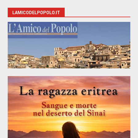
LAMICODELPOPOLO.IT