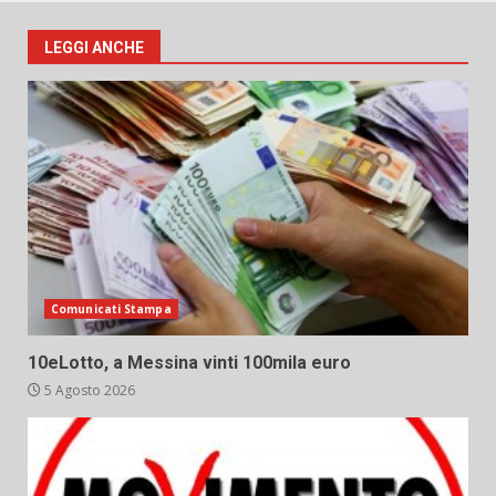
LEGGI ANCHE
Comunicati Stampa
10eLotto, a Messina vinti 100mila euro
5 Agosto 2026