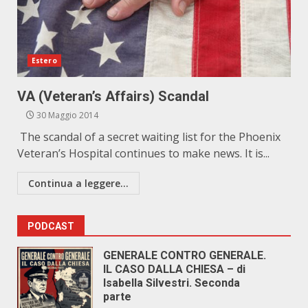
Estero
VA (Veteran’s Affairs) Scandal
30 Maggio 2014
The scandal of a secret waiting list for the Phoenix
Veteran’s Hospital continues to make news. It is...
Continua a leggere...
PODCAST
GENERALE CONTRO GENERALE.
IL CASO DALLA CHIESA – di
Isabella Silvestri. Seconda
parte