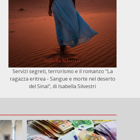
Servizi segreti, terrorismo e il romanzo "La
ragazza eritrea - Sangue e morte nel deserto
del Sinai", di Isabella Silvestri