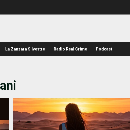
La Zanzara Silvestre
Radio Real Crime
Podcast
mani