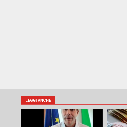
LEGGI ANCHE