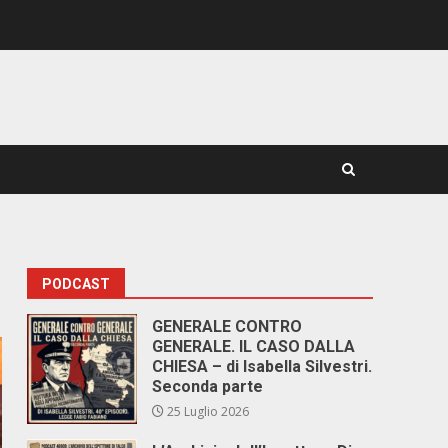
PODCAST
GENERALE CONTRO
GENERALE. IL CASO DALLA
CHIESA – di Isabella Silvestri.
Seconda parte
25 Luglio 2026