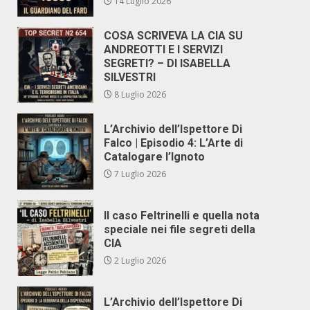
14 Luglio 2026
COSA SCRIVEVA LA CIA SU
ANDREOTTI E I SERVIZI
SEGRETI? – DI ISABELLA
SILVESTRI
8 Luglio 2026
L’Archivio dell’Ispettore Di
Falco | Episodio 4: L’Arte di
Catalogare l’Ignoto
7 Luglio 2026
Il caso Feltrinelli e quella nota
speciale nei file segreti della
CIA
2 Luglio 2026
L’Archivio dell’Ispettore Di