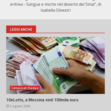
eritrea - Sangue e morte nel deserto del Sinai", di
Isabella Silvestri
LEGGI ANCHE
Comunicati Stampa
10eLotto, a Messina vinti 100mila euro
5 Agosto 2026