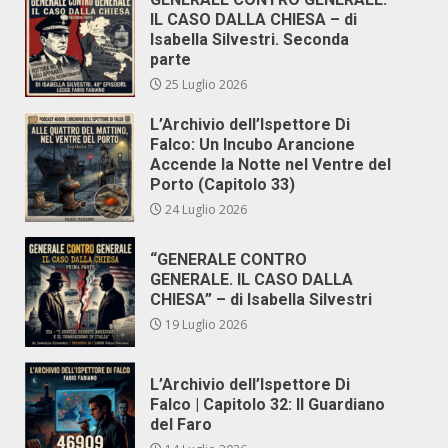
IL CASO DALLA CHIESA – di
Isabella Silvestri. Seconda
parte
25 Luglio 2026
L’Archivio dell’Ispettore Di
Falco: Un Incubo Arancione
Accende la Notte nel Ventre del
Porto (Capitolo 33)
24 Luglio 2026
“GENERALE CONTRO
GENERALE. IL CASO DALLA
CHIESA” – di Isabella Silvestri
19 Luglio 2026
L’Archivio dell’Ispettore Di
Falco | Capitolo 32: Il Guardiano
del Faro