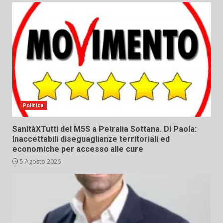
Politica
SanitàXTutti del M5S a Petralia Sottana. Di Paola:
Inaccettabili diseguaglianze territoriali ed
economiche per accesso alle cure
5 Agosto 2026