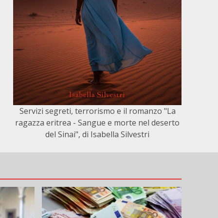
Servizi segreti, terrorismo e il romanzo "La
ragazza eritrea - Sangue e morte nel deserto
del Sinai", di Isabella Silvestri