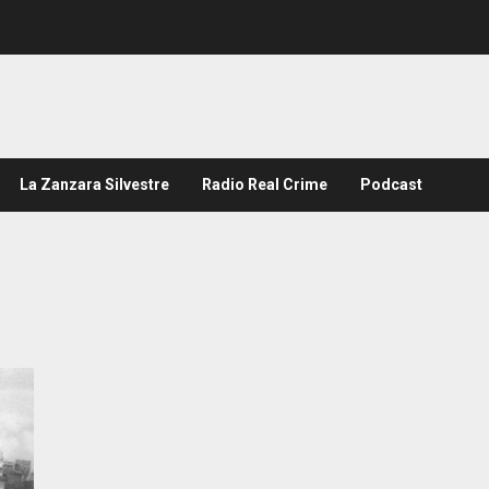
La Zanzara Silvestre
Radio Real Crime
Podcast