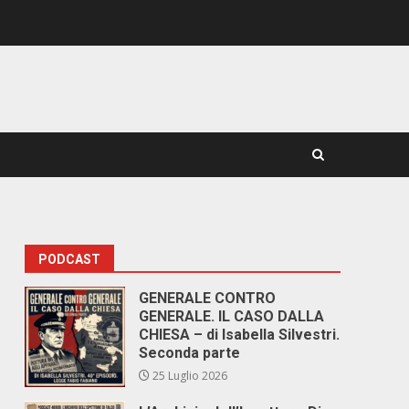
PODCAST
GENERALE CONTRO
GENERALE. IL CASO DALLA
CHIESA – di Isabella Silvestri.
Seconda parte
25 Luglio 2026