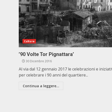
Cultura
’90 Volte Tor Pignattara’
30 Dicembre 2016
Al via dal 12 gennaio 2017 le celebrazioni e iniziat
per celebrare i 90 anni del quartiere...
Continua a leggere...