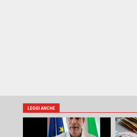
LEGGI ANCHE