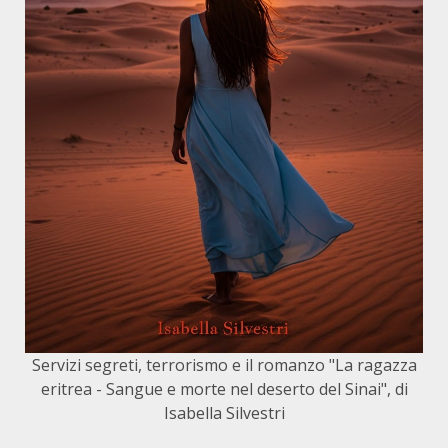
Servizi segreti, terrorismo e il romanzo "La ragazza
eritrea - Sangue e morte nel deserto del Sinai", di
Isabella Silvestri