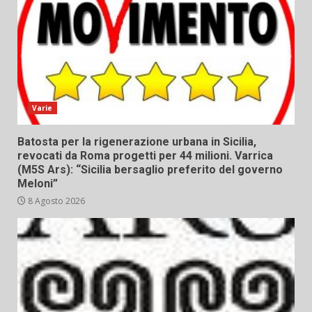
Varie
Batosta per la rigenerazione urbana in Sicilia,
revocati da Roma progetti per 44 milioni. Varrica
(M5S Ars): “Sicilia bersaglio preferito del governo
Meloni”
8 Agosto 2026