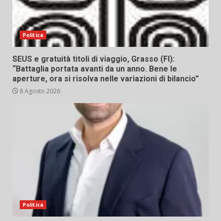
Politica
SEUS e gratuità titoli di viaggio, Grasso (FI):
“Battaglia portata avanti da un anno. Bene le
aperture, ora si risolva nelle variazioni di bilancio”
8 Agosto 2026
Politica