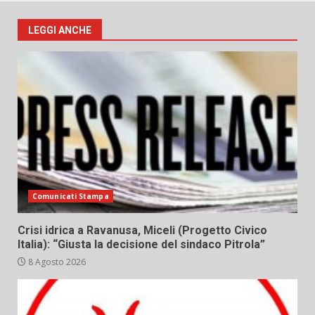
LEGGI ANCHE
Comunicati Stampa
Crisi idrica a Ravanusa, Miceli (Progetto Civico
Italia): “Giusta la decisione del sindaco Pitrola”
8 Agosto 2026