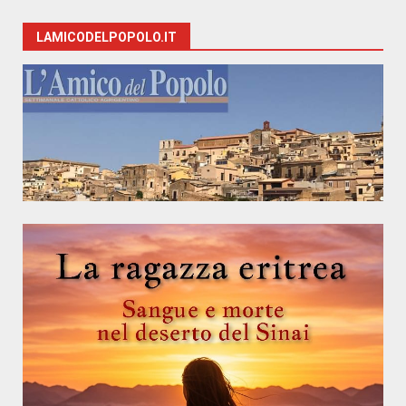
LAMICODELPOPOLO.IT