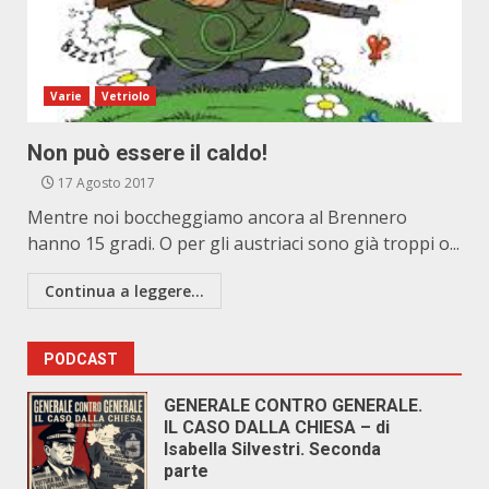
Varie
Vetriolo
Non può essere il caldo!
17 Agosto 2017
Mentre noi boccheggiamo ancora al Brennero
hanno 15 gradi. O per gli austriaci sono già troppi o...
Continua a leggere...
PODCAST
GENERALE CONTRO GENERALE.
IL CASO DALLA CHIESA – di
Isabella Silvestri. Seconda
parte