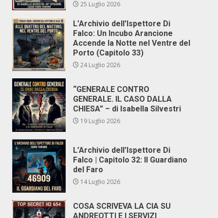
25 Luglio 2026
L’Archivio dell’Ispettore Di
Falco: Un Incubo Arancione
Accende la Notte nel Ventre del
Porto (Capitolo 33)
24 Luglio 2026
“GENERALE CONTRO
GENERALE. IL CASO DALLA
CHIESA” – di Isabella Silvestri
19 Luglio 2026
L’Archivio dell’Ispettore Di
Falco | Capitolo 32: Il Guardiano
del Faro
14 Luglio 2026
COSA SCRIVEVA LA CIA SU
ANDREOTTI E I SERVIZI