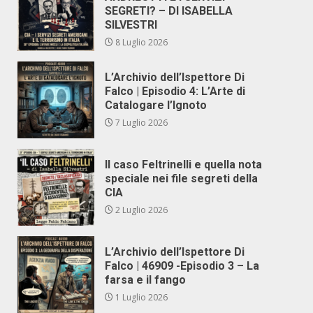
SEGRETI? – DI ISABELLA
SILVESTRI
8 Luglio 2026
L’Archivio dell’Ispettore Di
Falco | Episodio 4: L’Arte di
Catalogare l’Ignoto
7 Luglio 2026
Il caso Feltrinelli e quella nota
speciale nei file segreti della
CIA
2 Luglio 2026
L’Archivio dell’Ispettore Di
Falco | 46909 -Episodio 3 – La
farsa e il fango
1 Luglio 2026