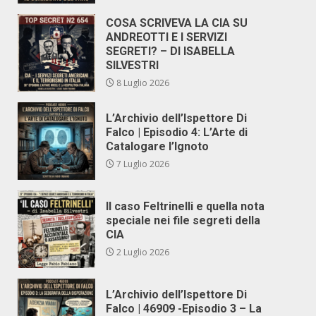
COSA SCRIVEVA LA CIA SU
ANDREOTTI E I SERVIZI
SEGRETI? – DI ISABELLA
SILVESTRI
8 Luglio 2026
L’Archivio dell’Ispettore Di
Falco | Episodio 4: L’Arte di
Catalogare l’Ignoto
7 Luglio 2026
Il caso Feltrinelli e quella nota
speciale nei file segreti della
CIA
2 Luglio 2026
L’Archivio dell’Ispettore Di
Falco | 46909 -Episodio 3 – La