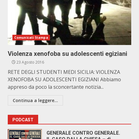
Comunicati Stampa
Violenza xenofoba su adolescenti egiziani
23 Agosto 2016
RETE DEGLI STUDENTI MEDI SICILIA: VIOLENZA
XENOFOBA SU ADOLESCENTI EGIZIANI Abbiamo
appreso da poco la sconcertante notizia...
Continua a leggere...
PODCAST
GENERALE CONTRO GENERALE.