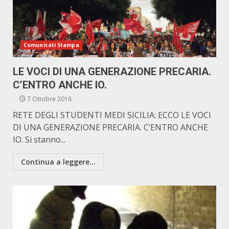
Comunicati Stampa
LE VOCI DI UNA GENERAZIONE PRECARIA.
C’ENTRO ANCHE IO.
7 Ottobre 2016
RETE DEGLI STUDENTI MEDI SICILIA: ECCO LE VOCI
DI UNA GENERAZIONE PRECARIA. C’ENTRO ANCHE
IO. Si stanno...
Continua a leggere...