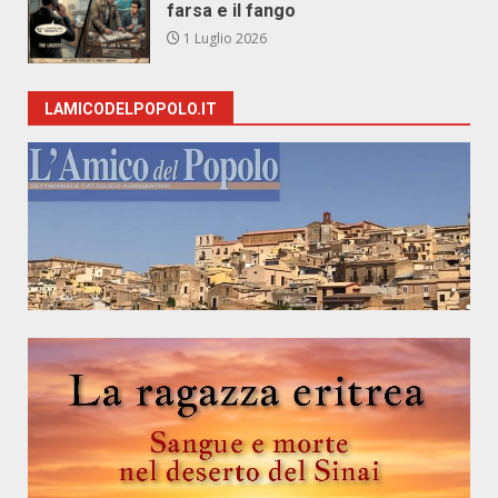
farsa e il fango
1 Luglio 2026
LAMICODELPOPOLO.IT