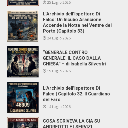
25 Luglio 2026
L’Archivio dell’Ispettore Di
Falco: Un Incubo Arancione
Accende la Notte nel Ventre del
Porto (Capitolo 33)
24 Luglio 2026
“GENERALE CONTRO
GENERALE. IL CASO DALLA
CHIESA” – di Isabella Silvestri
19 Luglio 2026
L’Archivio dell’Ispettore Di
Falco | Capitolo 32: Il Guardiano
del Faro
14 Luglio 2026
COSA SCRIVEVA LA CIA SU
ANDREOTTI E I SERVIZI