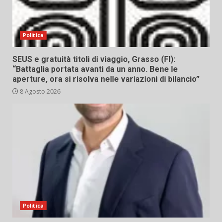
Politica
SEUS e gratuità titoli di viaggio, Grasso (FI):
“Battaglia portata avanti da un anno. Bene le
aperture, ora si risolva nelle variazioni di bilancio”
8 Agosto 2026
Politica