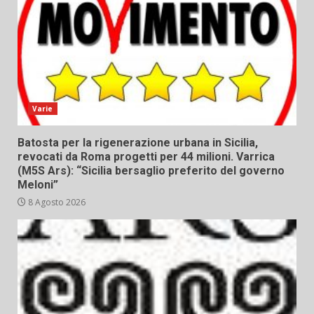
Varie
Batosta per la rigenerazione urbana in Sicilia,
revocati da Roma progetti per 44 milioni. Varrica
(M5S Ars): “Sicilia bersaglio preferito del governo
Meloni”
8 Agosto 2026