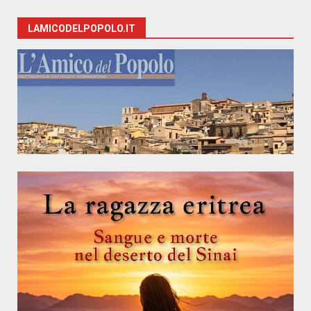
LAMICODELPOPOLO.IT