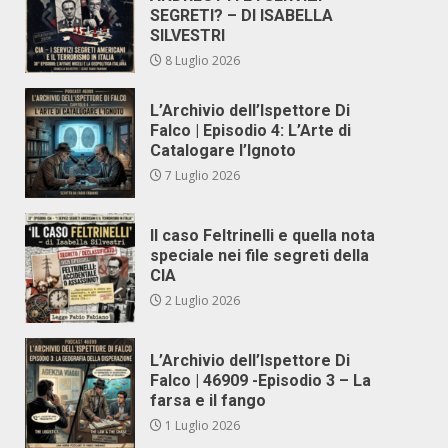
SEGRETI? – DI ISABELLA
SILVESTRI
8 Luglio 2026
L’Archivio dell’Ispettore Di
Falco | Episodio 4: L’Arte di
Catalogare l’Ignoto
7 Luglio 2026
Il caso Feltrinelli e quella nota
speciale nei file segreti della
CIA
2 Luglio 2026
L’Archivio dell’Ispettore Di
Falco | 46909 -Episodio 3 – La
farsa e il fango
1 Luglio 2026