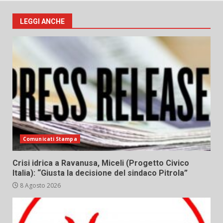
LEGGI ANCHE
Comunicati Stampa
Crisi idrica a Ravanusa, Miceli (Progetto Civico
Italia): “Giusta la decisione del sindaco Pitrola”
8 Agosto 2026