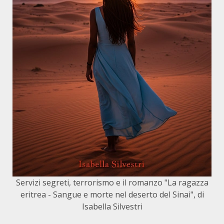
Servizi segreti, terrorismo e il romanzo "La ragazza
eritrea - Sangue e morte nel deserto del Sinai", di
Isabella Silvestri