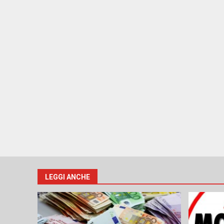
LEGGI ANCHE