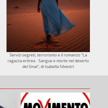
Servizi segreti, terrorismo e il romanzo "La
ragazza eritrea - Sangue e morte nel deserto
del Sinai", di Isabella Silvestri