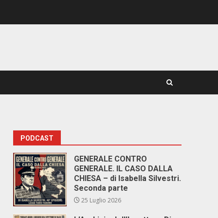
PODCAST
GENERALE CONTRO
GENERALE. IL CASO DALLA
CHIESA – di Isabella Silvestri.
Seconda parte
25 Luglio 2026