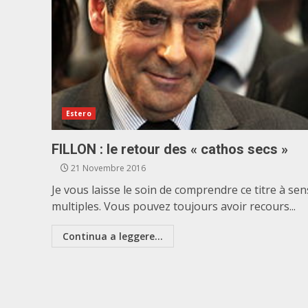
Estero
FILLON : le retour des « cathos secs »
21 Novembre 2016
Je vous laisse le soin de comprendre ce titre à sen
multiples. Vous pouvez toujours avoir recours...
Continua a leggere...