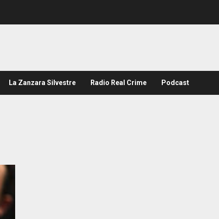
La Zanzara Silvestre
Radio Real Crime
Podcast