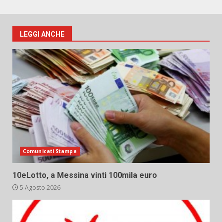
LEGGI ANCHE
Comunicati Stampa
10eLotto, a Messina vinti 100mila euro
5 Agosto 2026