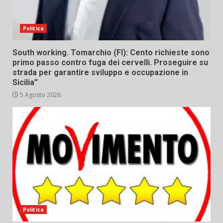
Politica
South working. Tomarchio (FI): Cento richieste sono
primo passo contro fuga dei cervelli. Proseguire su
strada per garantire sviluppo e occupazione in
Sicilia”
5 Agosto 2026
Politica