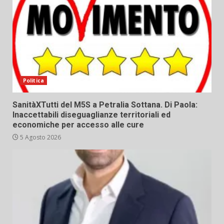
Politica
SanitàXTutti del M5S a Petralia Sottana. Di Paola:
Inaccettabili diseguaglianze territoriali ed
economiche per accesso alle cure
5 Agosto 2026