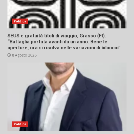
Politica
SEUS e gratuità titoli di viaggio, Grasso (FI):
“Battaglia portata avanti da un anno. Bene le
aperture, ora si risolva nelle variazioni di bilancio”
8 Agosto 2026
Politica