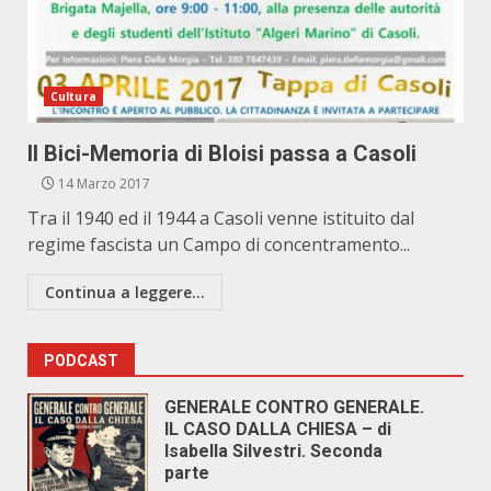
Cultura
Il Bici-Memoria di Bloisi passa a Casoli
14 Marzo 2017
Tra il 1940 ed il 1944 a Casoli venne istituito dal
regime fascista un Campo di concentramento...
Continua a leggere...
PODCAST
GENERALE CONTRO GENERALE.
IL CASO DALLA CHIESA – di
Isabella Silvestri. Seconda
parte