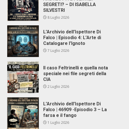
SEGRETI? – DI ISABELLA
SILVESTRI
8 Luglio 2026
L’Archivio dell’Ispettore Di
Falco | Episodio 4: L’Arte di
Catalogare l’Ignoto
7 Luglio 2026
Il caso Feltrinelli e quella nota
speciale nei file segreti della
CIA
2 Luglio 2026
L’Archivio dell’Ispettore Di
Falco | 46909 -Episodio 3 – La
farsa e il fango
1 Luglio 2026