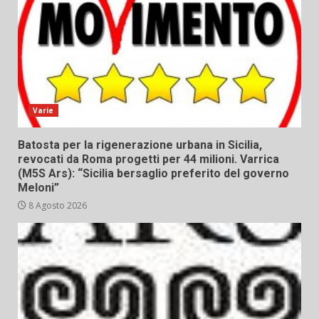
Varie
Batosta per la rigenerazione urbana in Sicilia,
revocati da Roma progetti per 44 milioni. Varrica
(M5S Ars): “Sicilia bersaglio preferito del governo
Meloni”
8 Agosto 2026