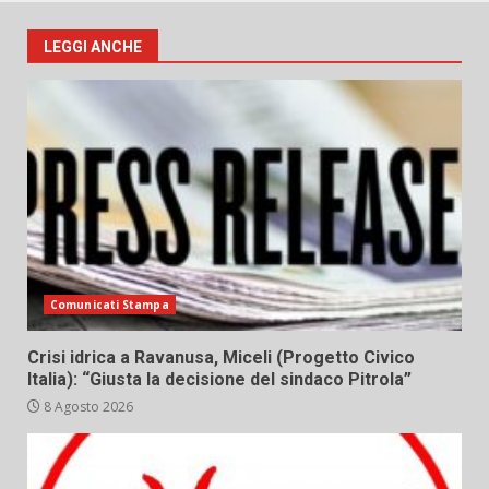
LEGGI ANCHE
Comunicati Stampa
Crisi idrica a Ravanusa, Miceli (Progetto Civico
Italia): “Giusta la decisione del sindaco Pitrola”
8 Agosto 2026