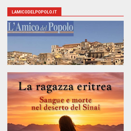
LAMICODELPOPOLO.IT