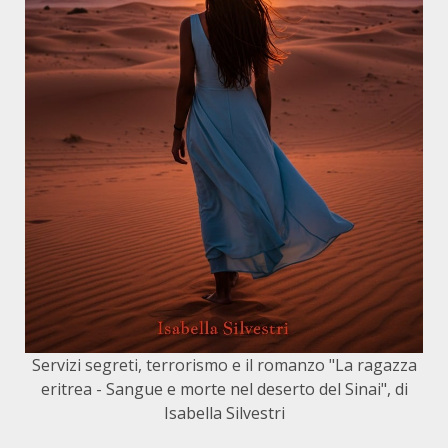
Servizi segreti, terrorismo e il romanzo "La ragazza
eritrea - Sangue e morte nel deserto del Sinai", di
Isabella Silvestri