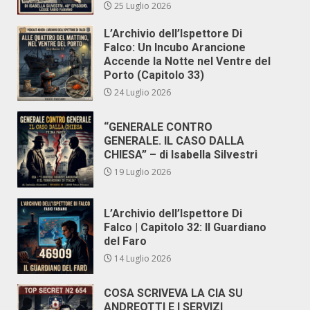
25 Luglio 2026
L’Archivio dell’Ispettore Di
Falco: Un Incubo Arancione
Accende la Notte nel Ventre del
Porto (Capitolo 33)
24 Luglio 2026
“GENERALE CONTRO
GENERALE. IL CASO DALLA
CHIESA” – di Isabella Silvestri
19 Luglio 2026
L’Archivio dell’Ispettore Di
Falco | Capitolo 32: Il Guardiano
del Faro
14 Luglio 2026
COSA SCRIVEVA LA CIA SU
ANDREOTTI E I SERVIZI