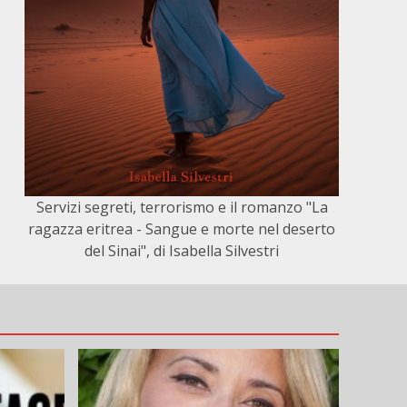
Servizi segreti, terrorismo e il romanzo "La
ragazza eritrea - Sangue e morte nel deserto
del Sinai", di Isabella Silvestri