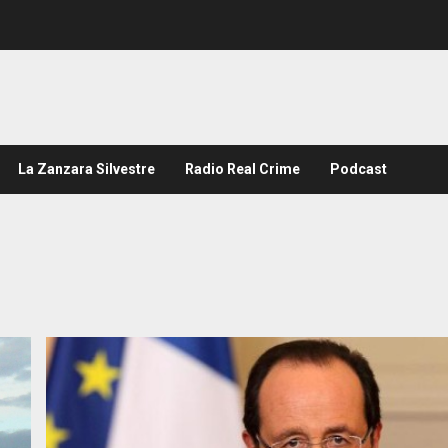
La Zanzara Silvestre
Radio Real Crime
Podcast