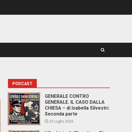
PODCAST
GENERALE CONTRO
GENERALE. IL CASO DALLA
CHIESA – di Isabella Silvestri.
Seconda parte
25 Luglio 2026