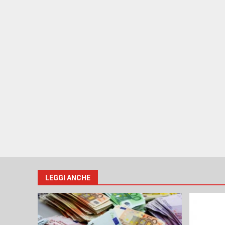
LEGGI ANCHE