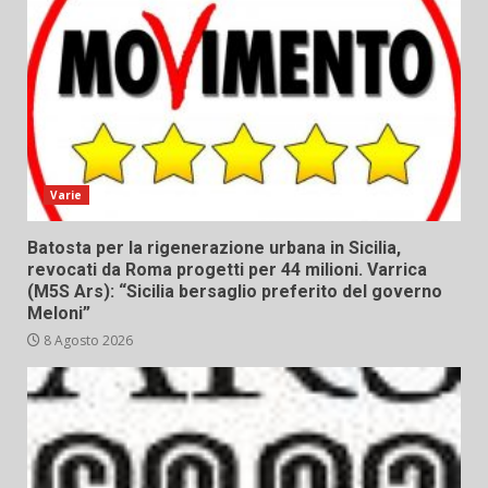
Varie
Batosta per la rigenerazione urbana in Sicilia,
revocati da Roma progetti per 44 milioni. Varrica
(M5S Ars): “Sicilia bersaglio preferito del governo
Meloni”
8 Agosto 2026