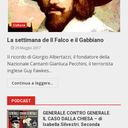
Cultura
La settimana de Il Falco e il Gabbiano
29 Maggio 2017
Il ricordo di Giorgio Albertazzi, il fondatore della
Nazionale Cantanti Gianluca Pecchini, il terrorista
inglese Guy Fawkes...
Continua a leggere...
PODCAST
GENERALE CONTRO GENERALE.
IL CASO DALLA CHIESA – di
Isabella Silvestri. Seconda