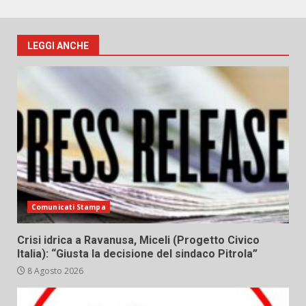
LEGGI ANCHE
Comunicati Stampa
Crisi idrica a Ravanusa, Miceli (Progetto Civico
Italia): “Giusta la decisione del sindaco Pitrola”
8 Agosto 2026