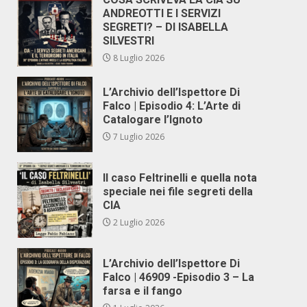
ANDREOTTI E I SERVIZI
SEGRETI? – DI ISABELLA
SILVESTRI
8 Luglio 2026
L’Archivio dell’Ispettore Di
Falco | Episodio 4: L’Arte di
Catalogare l’Ignoto
7 Luglio 2026
Il caso Feltrinelli e quella nota
speciale nei file segreti della
CIA
2 Luglio 2026
L’Archivio dell’Ispettore Di
Falco | 46909 -Episodio 3 – La
farsa e il fango