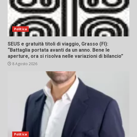
Politica
SEUS e gratuità titoli di viaggio, Grasso (FI):
“Battaglia portata avanti da un anno. Bene le
aperture, ora si risolva nelle variazioni di bilancio”
8 Agosto 2026
Politica