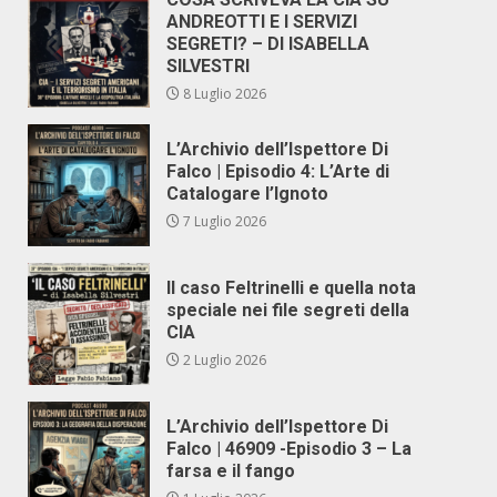
ANDREOTTI E I SERVIZI
SEGRETI? – DI ISABELLA
SILVESTRI
8 Luglio 2026
L’Archivio dell’Ispettore Di
Falco | Episodio 4: L’Arte di
Catalogare l’Ignoto
7 Luglio 2026
Il caso Feltrinelli e quella nota
speciale nei file segreti della
CIA
2 Luglio 2026
L’Archivio dell’Ispettore Di
Falco | 46909 -Episodio 3 – La
farsa e il fango