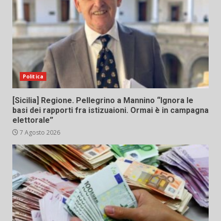
Politica
[Sicilia] Regione. Pellegrino a Mannino “Ignora le
basi dei rapporti fra istizuaioni. Ormai è in campagna
elettorale”
7 Agosto 2026