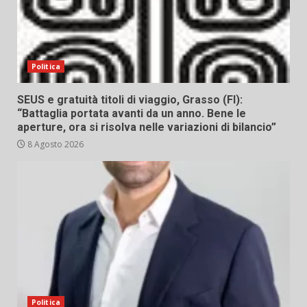
Politica
SEUS e gratuità titoli di viaggio, Grasso (FI):
“Battaglia portata avanti da un anno. Bene le
aperture, ora si risolva nelle variazioni di bilancio”
8 Agosto 2026
Politica