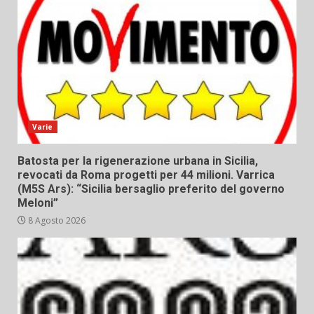
Varie
Batosta per la rigenerazione urbana in Sicilia,
revocati da Roma progetti per 44 milioni. Varrica
(M5S Ars): “Sicilia bersaglio preferito del governo
Meloni”
8 Agosto 2026