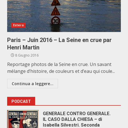
Estero
Paris – Juin 2016 – La Seine en crue par
Henri Martin
8 Giugno 2016
Reportage photos de la Seine en crue. Un savant
mélange d’histoire, de couleurs et d’eau qui coule...
Continua a leggere...
PODCAST
GENERALE CONTRO GENERALE.
IL CASO DALLA CHIESA – di
Isabella Silvestri. Seconda