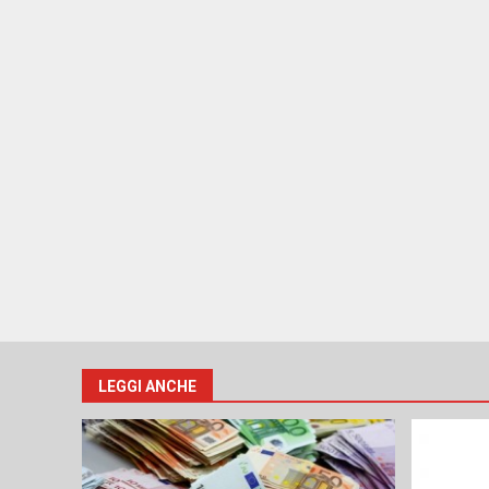
LEGGI ANCHE