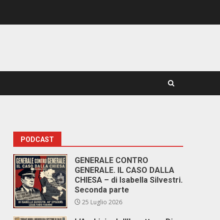
PODCAST
GENERALE CONTRO
GENERALE. IL CASO DALLA
CHIESA – di Isabella Silvestri.
Seconda parte
25 Luglio 2026