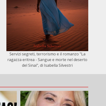
Servizi segreti, terrorismo e il romanzo "La
ragazza eritrea - Sangue e morte nel deserto
del Sinai", di Isabella Silvestri