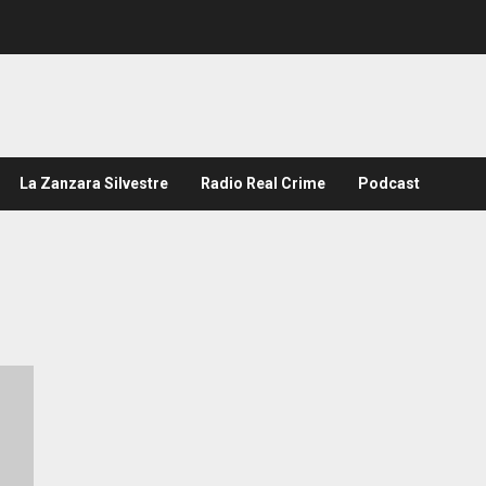
La Zanzara Silvestre
Radio Real Crime
Podcast