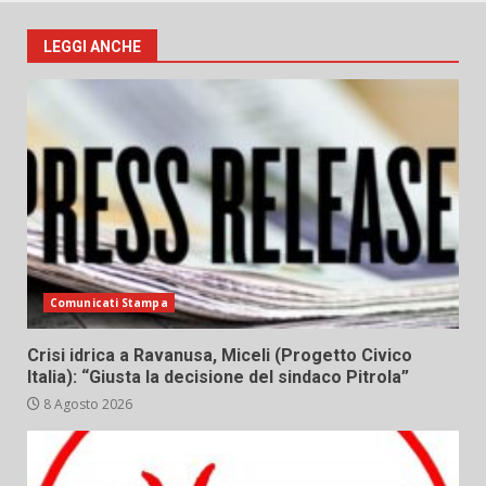
LEGGI ANCHE
Comunicati Stampa
Crisi idrica a Ravanusa, Miceli (Progetto Civico
Italia): “Giusta la decisione del sindaco Pitrola”
8 Agosto 2026