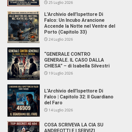
25 Luglio 2026
L’Archivio dell’Ispettore Di
Falco: Un Incubo Arancione
Accende la Notte nel Ventre del
Porto (Capitolo 33)
24 Luglio 2026
“GENERALE CONTRO
GENERALE. IL CASO DALLA
CHIESA” – di Isabella Silvestri
19 Luglio 2026
L’Archivio dell’Ispettore Di
Falco | Capitolo 32: Il Guardiano
del Faro
14 Luglio 2026
COSA SCRIVEVA LA CIA SU
ANDREOTTI E I SERVIZI