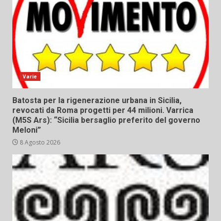
Varie
Batosta per la rigenerazione urbana in Sicilia,
revocati da Roma progetti per 44 milioni. Varrica
(M5S Ars): “Sicilia bersaglio preferito del governo
Meloni”
8 Agosto 2026