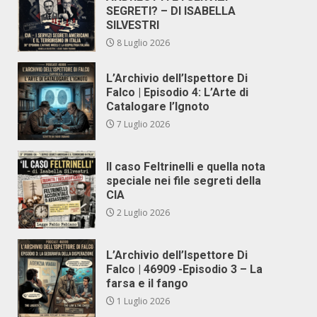
SEGRETI? – DI ISABELLA
SILVESTRI
8 Luglio 2026
L’Archivio dell’Ispettore Di
Falco | Episodio 4: L’Arte di
Catalogare l’Ignoto
7 Luglio 2026
Il caso Feltrinelli e quella nota
speciale nei file segreti della
CIA
2 Luglio 2026
L’Archivio dell’Ispettore Di
Falco | 46909 -Episodio 3 – La
farsa e il fango
1 Luglio 2026