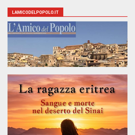
LAMICODELPOPOLO.IT