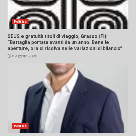
Politica
SEUS e gratuità titoli di viaggio, Grasso (FI):
“Battaglia portata avanti da un anno. Bene le
aperture, ora si risolva nelle variazioni di bilancio”
8 Agosto 2026
Politica