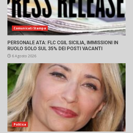
Comunicati Stampa
PERSONALE ATA: FLC CGIL SICILIA, IMMISSIONI IN
RUOLO SOLO SUL 35% DEI POSTI VACANTI
6 Agosto 2026
Politica