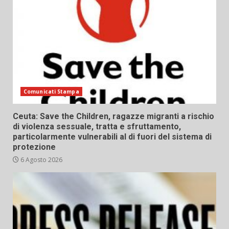
Comunicati Stampa
Ceuta: Save the Children, ragazze migranti a rischio
di violenza sessuale, tratta e sfruttamento,
particolarmente vulnerabili al di fuori del sistema di
protezione
6 Agosto 2026