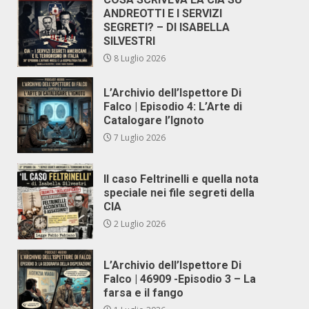
ANDREOTTI E I SERVIZI
SEGRETI? – DI ISABELLA
SILVESTRI
8 Luglio 2026
L’Archivio dell’Ispettore Di
Falco | Episodio 4: L’Arte di
Catalogare l’Ignoto
7 Luglio 2026
Il caso Feltrinelli e quella nota
speciale nei file segreti della
CIA
2 Luglio 2026
L’Archivio dell’Ispettore Di
Falco | 46909 -Episodio 3 – La
farsa e il fango