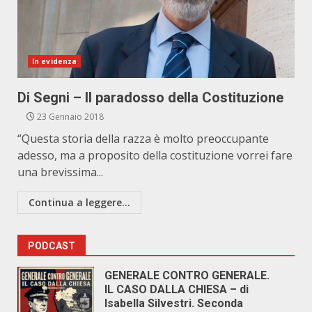
In evidenza
Di Segni – Il paradosso della Costituzione
23 Gennaio 2018
“Questa storia della razza è molto preoccupante
adesso, ma a proposito della costituzione vorrei fare
una brevissima...
Continua a leggere...
PODCAST
GENERALE CONTRO GENERALE.
IL CASO DALLA CHIESA – di
Isabella Silvestri. Seconda