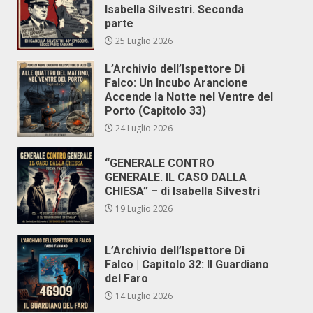
Isabella Silvestri. Seconda
parte
25 Luglio 2026
L’Archivio dell’Ispettore Di
Falco: Un Incubo Arancione
Accende la Notte nel Ventre del
Porto (Capitolo 33)
24 Luglio 2026
“GENERALE CONTRO
GENERALE. IL CASO DALLA
CHIESA” – di Isabella Silvestri
19 Luglio 2026
L’Archivio dell’Ispettore Di
Falco | Capitolo 32: Il Guardiano
del Faro
14 Luglio 2026