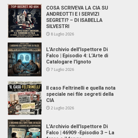
COSA SCRIVEVA LA CIA SU
ANDREOTTI E I SERVIZI
SEGRETI? – DI ISABELLA
SILVESTRI
8 Luglio 2026
L’Archivio dell’Ispettore Di
Falco | Episodio 4: L’Arte di
Catalogare l’Ignoto
7 Luglio 2026
Il caso Feltrinelli e quella nota
speciale nei file segreti della
CIA
2 Luglio 2026
L’Archivio dell’Ispettore Di
Falco | 46909 -Episodio 3 – La